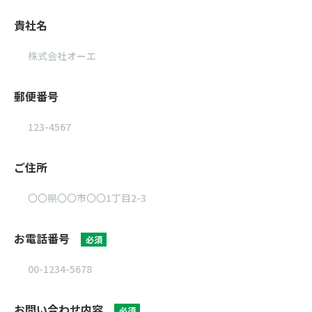
貴社名
郵便番号
ご住所
お電話番号
必須
お問い合わせ内容
必須