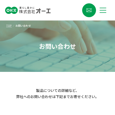
TOP
⁄
お問い合わせ
お問い合わせ
製品についての詳細など、
弊社へのお問い合わせは下記までお寄せください。