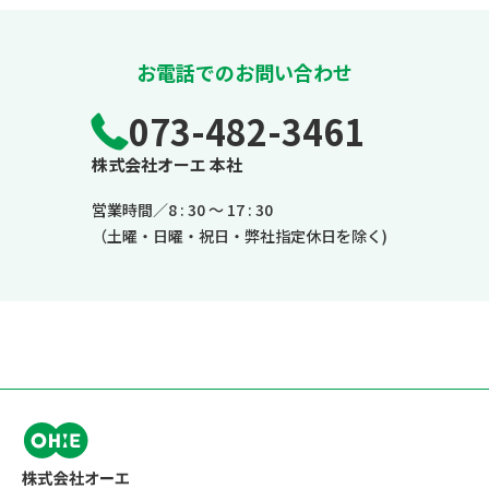
お電話でのお問い合わせ
073-482-3461
株式会社オーエ 本社
営業時間／8 : 30 ～ 17 : 30
（土曜・日曜・祝日・弊社指定休日を除く)