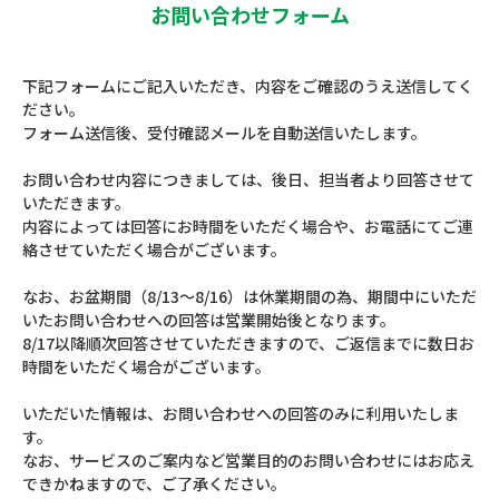
お問い合わせフォーム
下記フォームにご記入いただき、内容をご確認のうえ送信してく
ださい。
フォーム送信後、受付確認メールを自動送信いたします。
お問い合わせ内容につきましては、後日、担当者より回答させて
いただきます。
内容によっては回答にお時間をいただく場合や、お電話にてご連
絡させていただく場合がございます。
なお、お盆期間（8/13～8/16）は休業期間の為、期間中にいただ
いたお問い合わせへの回答は営業開始後となります。
8/17以降順次回答させていただきますので、ご返信までに数日お
時間をいただく場合がございます。
いただいた情報は、お問い合わせへの回答のみに利用いたしま
す。
なお、サービスのご案内など営業目的のお問い合わせにはお応え
できかねますので、ご了承ください。