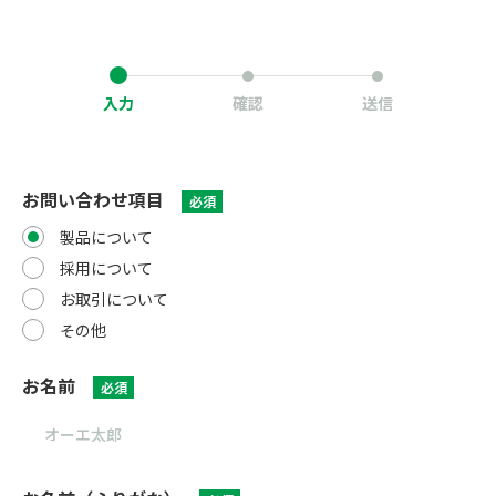
入力
確認
送信
お問い合わせ項目
必須
製品について
採用について
お取引について
その他
お名前
必須