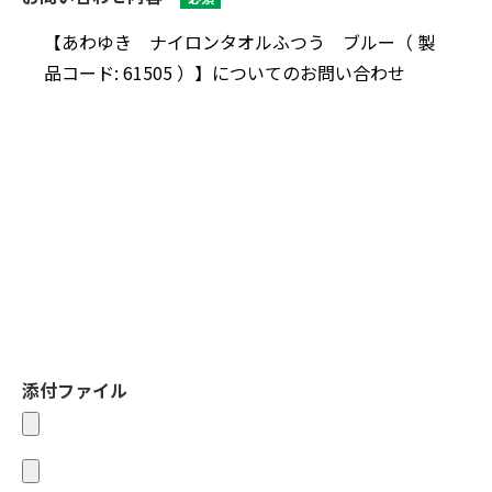
添付ファイル