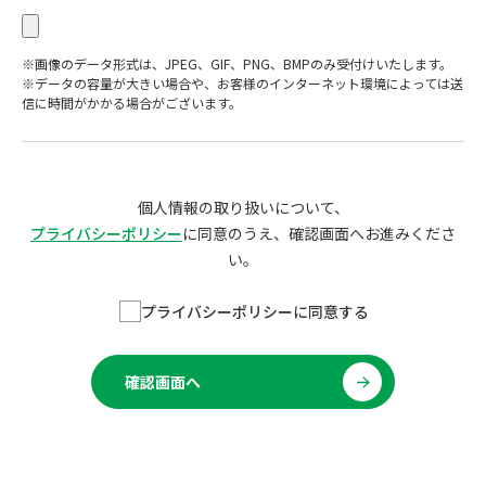
※画像のデータ形式は、JPEG、GIF、PNG、BMPのみ受付けいたします。
※データの容量が大きい場合や、お客様のインターネット環境によっては送
信に時間がかかる場合がございます。
個人情報の取り扱いについて、
プライバシーポリシー
に同意のうえ、確認画面へお進みくださ
い。
プライバシーポリシーに同意する
確認画面へ