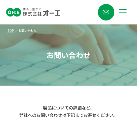
TOP
⁄
お問い合わせ
お問い合わせ
製品についての詳細など、
弊社へのお問い合わせは下記までお寄せください。