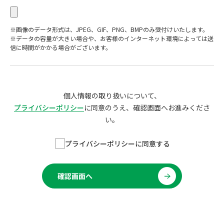
※画像のデータ形式は、JPEG、GIF、PNG、BMPのみ受付けいたします。
※データの容量が大きい場合や、お客様のインターネット環境によっては送
信に時間がかかる場合がございます。
個人情報の取り扱いについて、
プライバシーポリシー
に同意のうえ、確認画面へお進みくださ
い。
プライバシーポリシーに同意する
確認画面へ