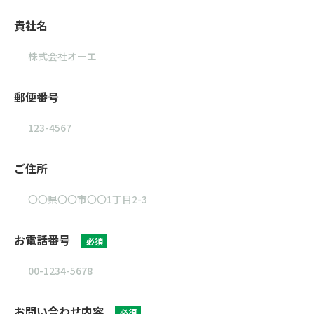
貴社名
郵便番号
ご住所
お電話番号
必須
お問い合わせ内容
必須