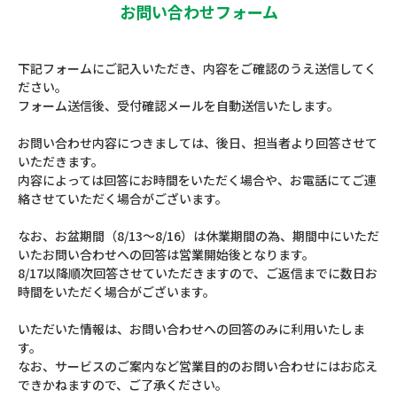
お問い合わせフォーム
下記フォームにご記入いただき、内容をご確認のうえ送信してく
ださい。
フォーム送信後、受付確認メールを自動送信いたします。
お問い合わせ内容につきましては、後日、担当者より回答させて
いただきます。
内容によっては回答にお時間をいただく場合や、お電話にてご連
絡させていただく場合がございます。
なお、お盆期間（8/13～8/16）は休業期間の為、期間中にいただ
いたお問い合わせへの回答は営業開始後となります。
8/17以降順次回答させていただきますので、ご返信までに数日お
時間をいただく場合がございます。
いただいた情報は、お問い合わせへの回答のみに利用いたしま
す。
なお、サービスのご案内など営業目的のお問い合わせにはお応え
できかねますので、ご了承ください。