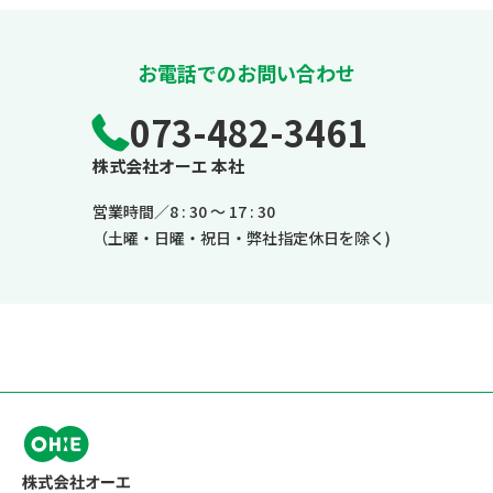
お電話でのお問い合わせ
073-482-3461
株式会社オーエ 本社
営業時間／8 : 30 ～ 17 : 30
（土曜・日曜・祝日・弊社指定休日を除く)