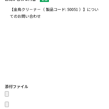
添付ファイル