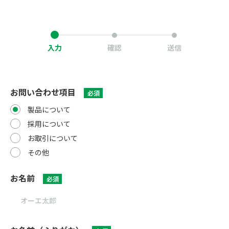
入力
確認
送信
お問い合わせ項目
必須
製品について
採用について
お取引について
その他
お名前
必須