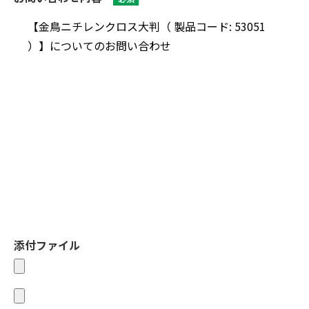
添付ファイル