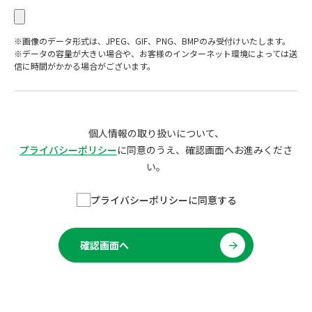
※画像のデータ形式は、JPEG、GIF、PNG、BMPのみ受付けいたします。
※データの容量が大きい場合や、お客様のインターネット環境によっては送
信に時間がかかる場合がございます。
個人情報の取り扱いについて、
プライバシーポリシー
に同意のうえ、確認画面へお進みくださ
い。
プライバシーポリシーに同意する
確認画面へ