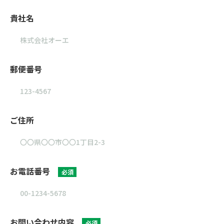
貴社名
郵便番号
ご住所
お電話番号
必須
お問い合わせ内容
必須