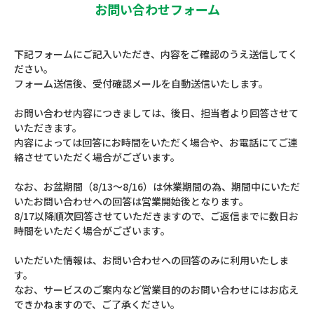
お問い合わせフォーム
下記フォームにご記入いただき、内容をご確認のうえ送信してく
ださい。
フォーム送信後、受付確認メールを自動送信いたします。
お問い合わせ内容につきましては、後日、担当者より回答させて
いただきます。
内容によっては回答にお時間をいただく場合や、お電話にてご連
絡させていただく場合がございます。
なお、お盆期間（8/13～8/16）は休業期間の為、期間中にいただ
いたお問い合わせへの回答は営業開始後となります。
8/17以降順次回答させていただきますので、ご返信までに数日お
時間をいただく場合がございます。
いただいた情報は、お問い合わせへの回答のみに利用いたしま
す。
なお、サービスのご案内など営業目的のお問い合わせにはお応え
できかねますので、ご了承ください。