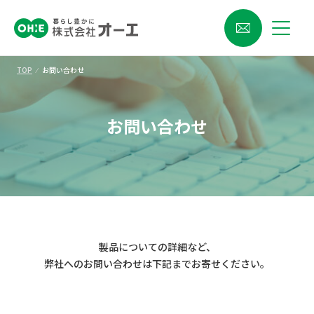
TOP
⁄
お問い合わせ
お問い合わせ
製品についての詳細など、
弊社へのお問い合わせは下記までお寄せください。