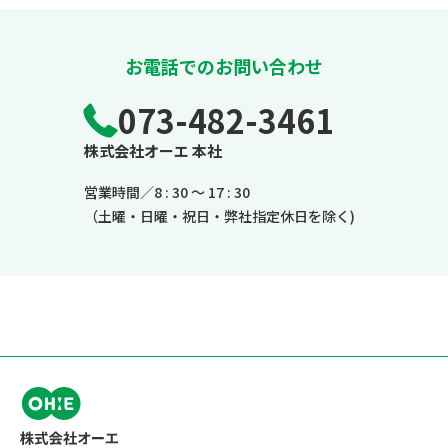
お電話でのお問い合わせ
073-482-3461
株式会社オーエ 本社
営業時間／8 : 30 ～ 17 : 30
（土曜・日曜・祝日・弊社指定休日を除く)