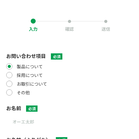
入力
確認
送信
お問い合わせ項目
必須
製品について
採用について
お取引について
その他
お名前
必須