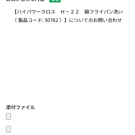
添付ファイル