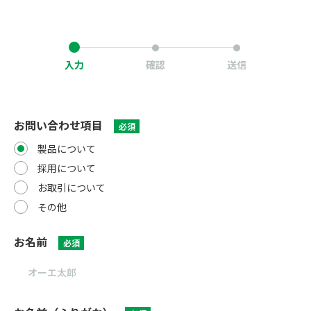
入力
確認
送信
お問い合わせ項目
必須
製品について
採用について
お取引について
その他
お名前
必須