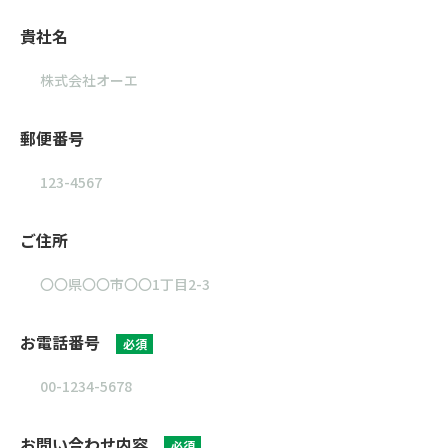
貴社名
郵便番号
ご住所
お電話番号
必須
お問い合わせ内容
必須