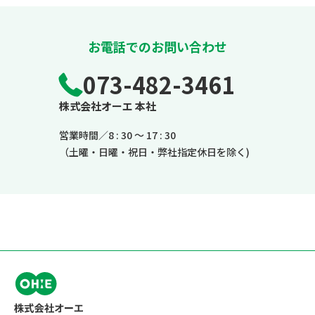
お電話でのお問い合わせ
073-482-3461
株式会社オーエ 本社
営業時間／8 : 30 ～ 17 : 30
（土曜・日曜・祝日・弊社指定休日を除く)