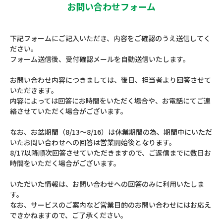
お問い合わせフォーム
下記フォームにご記入いただき、内容をご確認のうえ送信してく
ださい。
フォーム送信後、受付確認メールを自動送信いたします。
お問い合わせ内容につきましては、後日、担当者より回答させて
いただきます。
内容によっては回答にお時間をいただく場合や、お電話にてご連
絡させていただく場合がございます。
なお、お盆期間（8/13～8/16）は休業期間の為、期間中にいただ
いたお問い合わせへの回答は営業開始後となります。
8/17以降順次回答させていただきますので、ご返信までに数日お
時間をいただく場合がございます。
いただいた情報は、お問い合わせへの回答のみに利用いたしま
す。
なお、サービスのご案内など営業目的のお問い合わせにはお応え
できかねますので、ご了承ください。