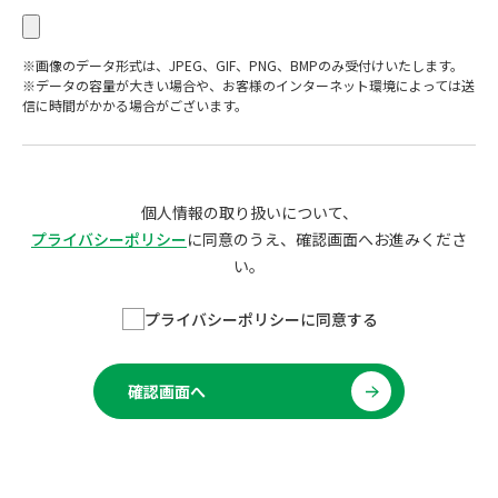
※画像のデータ形式は、JPEG、GIF、PNG、BMPのみ受付けいたします。
※データの容量が大きい場合や、お客様のインターネット環境によっては送
信に時間がかかる場合がございます。
個人情報の取り扱いについて、
プライバシーポリシー
に同意のうえ、確認画面へお進みくださ
い。
プライバシーポリシーに同意する
確認画面へ