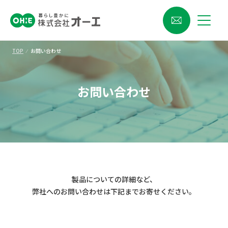
TOP
⁄
お問い合わせ
お問い合わせ
製品についての詳細など、
弊社へのお問い合わせは下記までお寄せください。