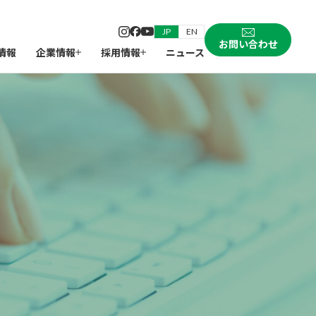
JP
EN
お問い合わせ
情報
企業情報
採用情報
ニュース