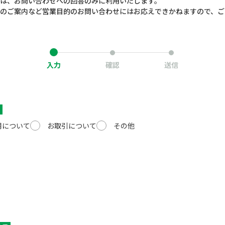
は、お問い合わせへの回答のみに利用いたします。
のご案内など営業目的のお問い合わせにはお応えできかねますので、ご
入力
確認
送信
用について
お取引について
その他