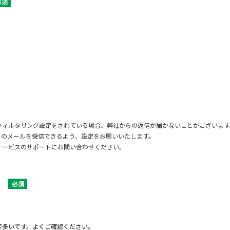
必須
フィルタリング設定をされている場合、弊社からの返信が届かないことがございます
jp」からのメールを受信できるよう、設定をお願いいたします。
サービスのサポートにお問い合わせください。
必須
変多いです。よくご確認ください。