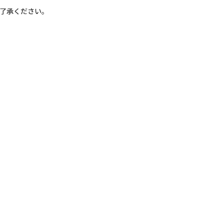
了承ください。