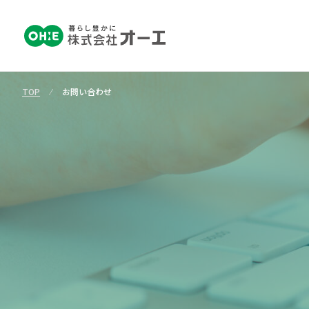
TOP
⁄
お問い合わせ