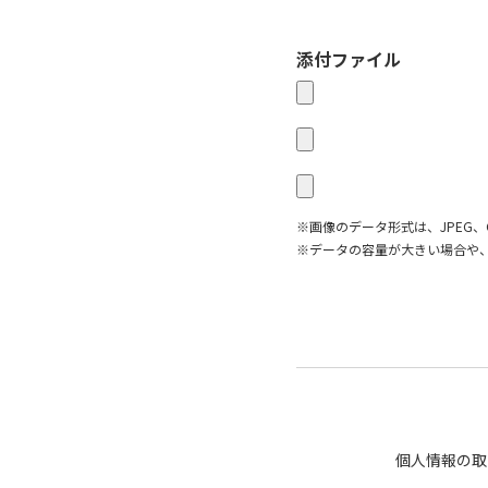
添付ファイル
※画像のデータ形式は、JPEG、
※データの容量が大きい場合や
個人情報の取