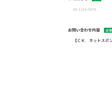
お問い合わせ内容
必須