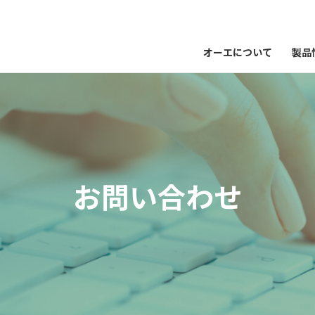
オーエについて
製品
お問い合わせ