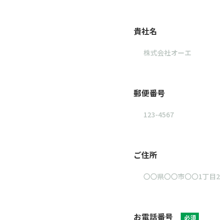
貴社名
郵便番号
ご住所
お電話番号
必須