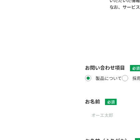
いただいた情報
なお、サービス
お問い合わせ項目
必須
製品について
採
お名前
必須