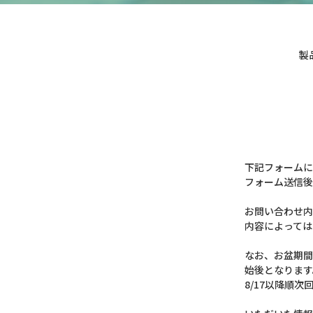
製
下記フォームに
フォーム送信後
お問い合わせ内
内容によっては
なお、お盆期間
始後となります
8/17以降順