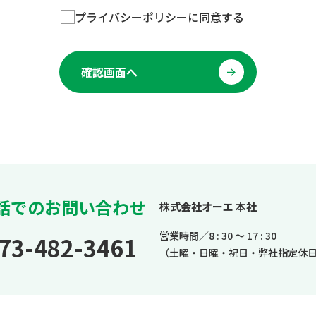
プライバシーポリシーに同意する
確認画面へ
話でのお問い合わせ
株式会社オーエ 本社
営業時間／8 : 30 ～ 17 : 30
73-482-3461
（土曜・日曜・祝日・弊社指定休日