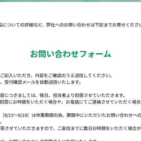
品についての詳細など、
弊社へのお問い合わせは下記までお寄せくださ
お問い合わせフォーム
ご記入いただき、内容をご確認のうえ送信してください。
、受付確認メールを自動送信いたします。
容につきましては、後日、担当者より回答させていただきます。
回答にお時間をいただく場合や、お電話にてご連絡させていただく場合
（8/13～8/16）は休業期間の為、期間中にいただいたお問い合わせへ
。
次回答させていただきますので、ご返信までに数日お時間をいただく場合