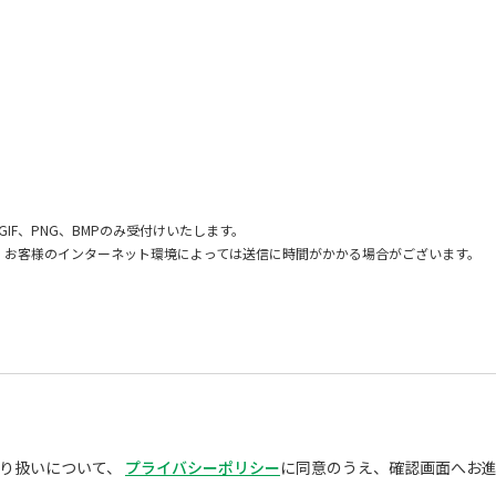
GIF、PNG、BMPのみ受付けいたします。
、お客様のインターネット環境によっては送信に時間がかかる場合がございます。
り扱いについて、
プライバシーポリシー
に同意のうえ、確認画面へお