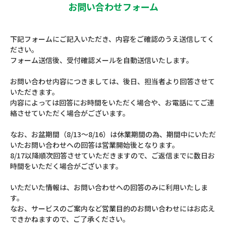
お問い合わせフォーム
下記フォームにご記入いただき、内容をご確認のうえ送信してく
ださい。
フォーム送信後、受付確認メールを自動送信いたします。
お問い合わせ内容につきましては、後日、担当者より回答させて
いただきます。
内容によっては回答にお時間をいただく場合や、お電話にてご連
絡させていただく場合がございます。
なお、お盆期間（8/13～8/16）は休業期間の為、期間中にいただ
いたお問い合わせへの回答は営業開始後となります。
8/17以降順次回答させていただきますので、ご返信までに数日お
時間をいただく場合がございます。
いただいた情報は、お問い合わせへの回答のみに利用いたしま
す。
なお、サービスのご案内など営業目的のお問い合わせにはお応え
できかねますので、ご了承ください。