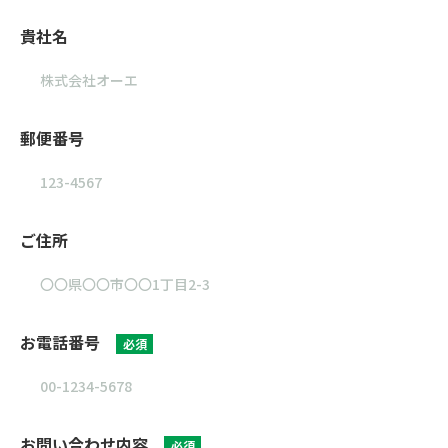
貴社名
郵便番号
ご住所
お電話番号
必須
お問い合わせ内容
必須