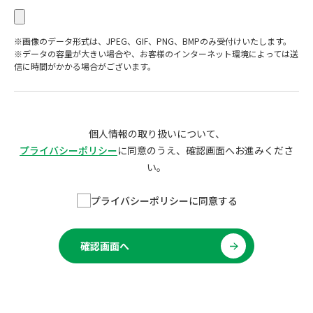
※画像のデータ形式は、JPEG、GIF、PNG、BMPのみ受付けいたします。
※データの容量が大きい場合や、お客様のインターネット環境によっては送
信に時間がかかる場合がございます。
個人情報の取り扱いについて、
プライバシーポリシー
に同意のうえ、確認画面へお進みくださ
い。
プライバシーポリシーに同意する
確認画面へ