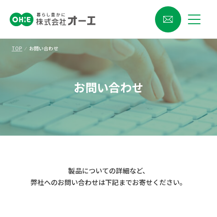
TOP
⁄
お問い合わせ
お問い合わせ
製品についての詳細など、
弊社へのお問い合わせは下記までお寄せください。