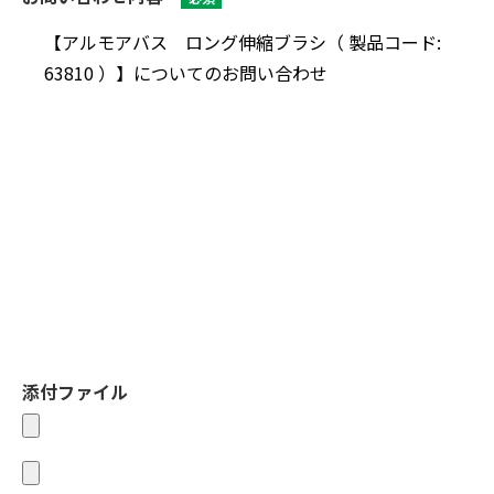
添付ファイル