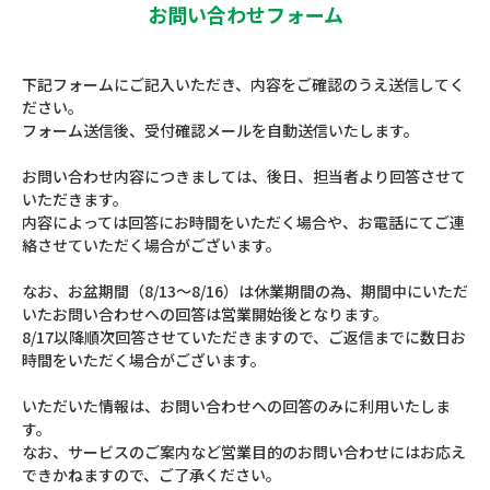
お問い合わせフォーム
下記フォームにご記入いただき、内容をご確認のうえ送信してく
ださい。
フォーム送信後、受付確認メールを自動送信いたします。
お問い合わせ内容につきましては、後日、担当者より回答させて
いただきます。
内容によっては回答にお時間をいただく場合や、お電話にてご連
絡させていただく場合がございます。
なお、お盆期間（8/13～8/16）は休業期間の為、期間中にいただ
いたお問い合わせへの回答は営業開始後となります。
8/17以降順次回答させていただきますので、ご返信までに数日お
時間をいただく場合がございます。
いただいた情報は、お問い合わせへの回答のみに利用いたしま
す。
なお、サービスのご案内など営業目的のお問い合わせにはお応え
できかねますので、ご了承ください。