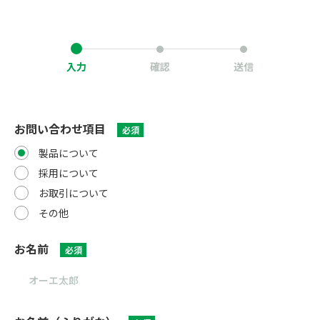
入力
確認
送信
お問い合わせ項目
必須
製品について
採用について
お取引について
その他
お名前
必須