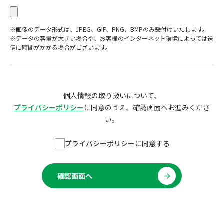
※画像のデータ形式は、JPEG、GIF、PNG、BMPのみ受付けいたします。
※データの容量が大きい場合や、お客様のインターネット環境によっては送
信に時間がかかる場合がございます。
個人情報の取り扱いについて、
プライバシーポリシー
に同意のうえ、確認画面へお進みくださ
い。
プライバシーポリシーに同意する
確認画面へ