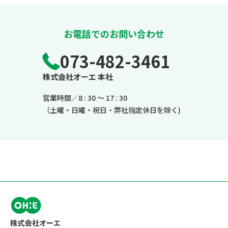
お電話でのお問い合わせ
073-482-3461
株式会社オーエ 本社
営業時間／8 : 30 ～ 17 : 30
（土曜・日曜・祝日・弊社指定休日を除く)