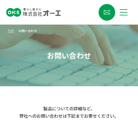
TOP
⁄
お問い合わせ
お問い合わせ
製品についての詳細など、
弊社へのお問い合わせは下記までお寄せください。