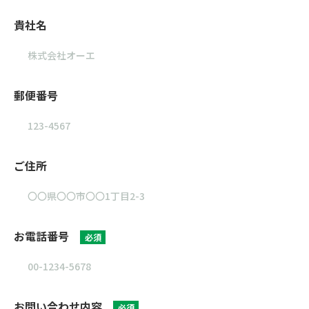
貴社名
郵便番号
ご住所
お電話番号
必須
お問い合わせ内容
必須