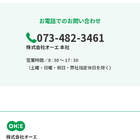
お電話でのお問い合わせ
073-482-3461
株式会社オーエ 本社
営業時間／8 : 30 ～ 17 : 30
（土曜・日曜・祝日・弊社指定休日を除く)