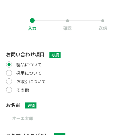
入力
確認
送信
お問い合わせ項目
必須
製品について
採用について
お取引について
その他
お名前
必須