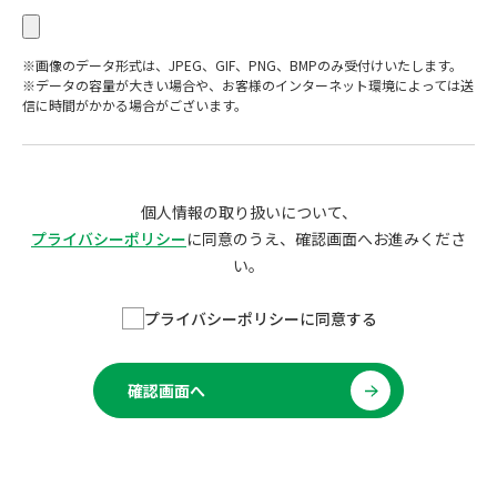
※画像のデータ形式は、JPEG、GIF、PNG、BMPのみ受付けいたします。
※データの容量が大きい場合や、お客様のインターネット環境によっては送
信に時間がかかる場合がございます。
個人情報の取り扱いについて、
プライバシーポリシー
に同意のうえ、確認画面へお進みくださ
い。
プライバシーポリシーに同意する
確認画面へ