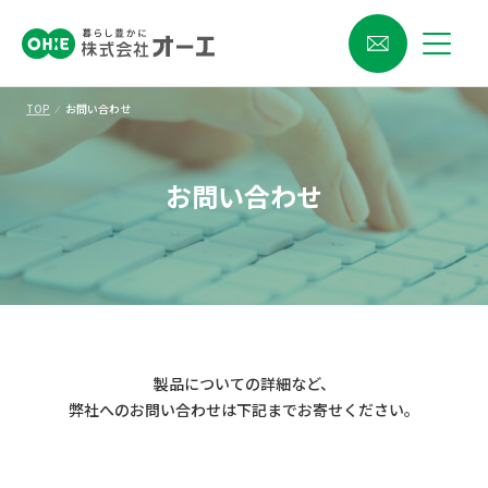
TOP
⁄
お問い合わせ
お問い合わせ
製品についての詳細など、
弊社へのお問い合わせは下記までお寄せください。