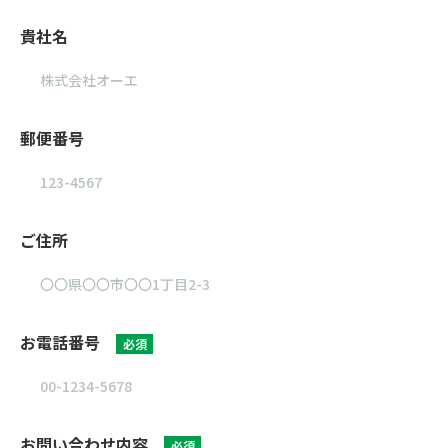
貴社名
郵便番号
ご住所
お電話番号
必須
お問い合わせ内容
必須