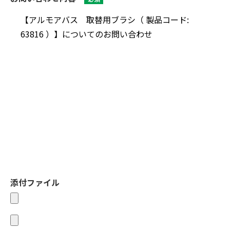
添付ファイル