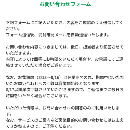
お問い合わせフォーム
下記フォームにご記入いただき、内容をご確認のうえ送信してく
ださい。
フォーム送信後、受付確認メールを自動送信いたします。
お問い合わせ内容につきましては、後日、担当者より回答させて
いただきます。
内容によっては回答にお時間をいただく場合や、お電話にてご連
絡させていただく場合がございます。
なお、お盆期間（8/13～8/16）は休業期間の為、期間中にいただ
いたお問い合わせへの回答は営業開始後となります。
8/17以降順次回答させていただきますので、ご返信までに数日お
時間をいただく場合がございます。
いただいた情報は、お問い合わせへの回答のみに利用いたしま
す。
なお、サービスのご案内など営業目的のお問い合わせにはお応え
できかねますので、ご了承ください。