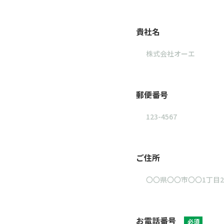
貴社名
郵便番号
ご住所
お電話番号
必須