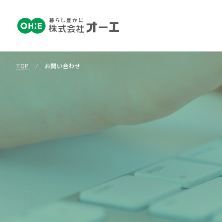
TOP
⁄
お問い合わせ