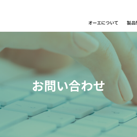
オーエについて
製品
お問い合わせ