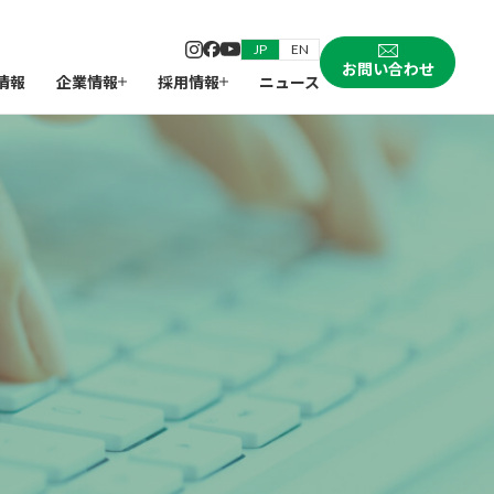
JP
EN
お問い合わせ
情報
企業情報
採用情報
ニュース