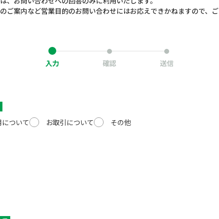
は、お問い合わせへの回答のみに利用いたします。
のご案内など営業目的のお問い合わせにはお応えできかねますので、ご
入力
確認
送信
用について
お取引について
その他