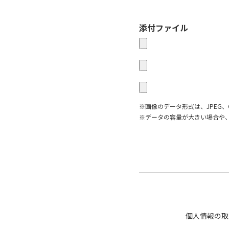
添付ファイル
※画像のデータ形式は、JPEG、
※データの容量が大きい場合や
個人情報の取