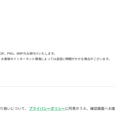
GIF、PNG、BMPのみ受付けいたします。
、お客様のインターネット環境によっては送信に時間がかかる場合がございます。
り扱いについて、
プライバシーポリシー
に同意のうえ、確認画面へお