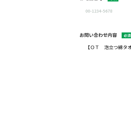
お問い合わせ内容
必須