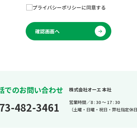
プライバシーポリシーに同意する
確認画面へ
話でのお問い合わせ
株式会社オーエ 本社
営業時間／8 : 30 ～ 17 : 30
73-482-3461
（土曜・日曜・祝日・弊社指定休日