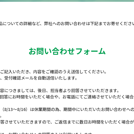
品についての詳細など、
弊社へのお問い合わせは下記までお寄せくださ
お問い合わせフォーム
ご記入いただき、内容をご確認のうえ送信してください。
、受付確認メールを自動送信いたします。
容につきましては、後日、担当者より回答させていただきます。
回答にお時間をいただく場合や、お電話にてご連絡させていただく場合
（8/13～8/16）は休業期間の為、期間中にいただいたお問い合わせへ
。
次回答させていただきますので、ご返信までに数日お時間をいただく場合