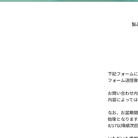
製
下記フォームに
フォーム送信後
お問い合わせ内
内容によっては
なお、お盆期間
始後となります
8/17以降順