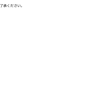
了承ください。