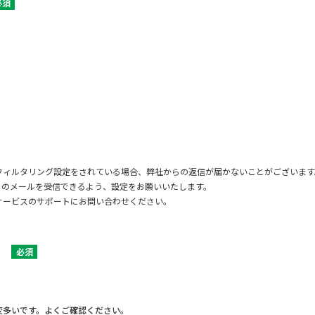
必須
フィルタリング設定をされている場合、弊社からの返信が届かないことがございます
jp」からのメールを受信できるよう、設定をお願いいたします。
サービスのサポートにお問い合わせください。
必須
変多いです。よくご確認ください。