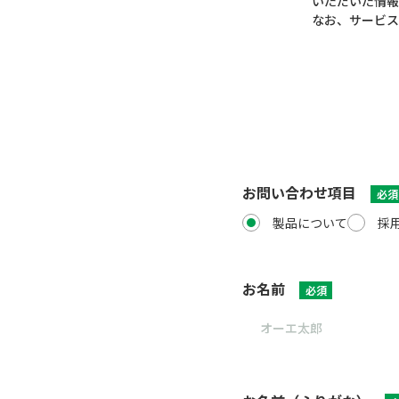
いただいた情報
なお、サービス
お問い合わせ項目
必須
製品について
採
お名前
必須