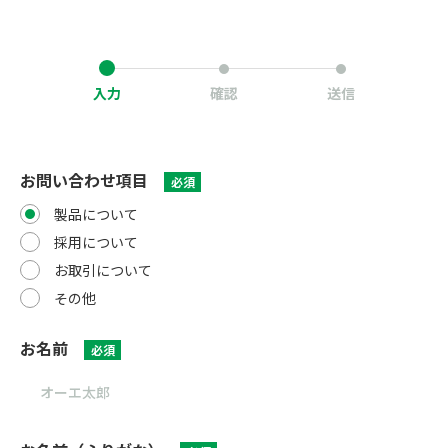
入力
確認
送信
お問い合わせ項目
必須
製品について
採用について
お取引について
その他
お名前
必須