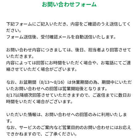
お問い合わせフォーム
下記フォームにご記入いただき、内容をご確認のうえ送信してく
ださい。
フォーム送信後、受付確認メールを自動送信いたします。
お問い合わせ内容につきましては、後日、担当者より回答させて
いただきます。
内容によっては回答にお時間をいただく場合や、お電話にてご連
絡させていただく場合がございます。
なお、お盆期間（8/13～8/16）は休業期間の為、期間中にいただ
いたお問い合わせへの回答は営業開始後となります。
8/17以降順次回答させていただきますので、ご返信までに数日お
時間をいただく場合がございます。
いただいた情報は、お問い合わせへの回答のみに利用いたしま
す。
なお、サービスのご案内など営業目的のお問い合わせにはお応え
できかねますので、ご了承ください。