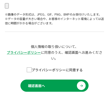
※画像のデータ形式は、JPEG、GIF、PNG、BMPのみ受付けいたします。
※データの容量が大きい場合や、お客様のインターネット環境によっては送
信に時間がかかる場合がございます。
個人情報の取り扱いについて、
プライバシーポリシー
に同意のうえ、確認画面へお進みくださ
い。
プライバシーポリシーに同意する
確認画面へ