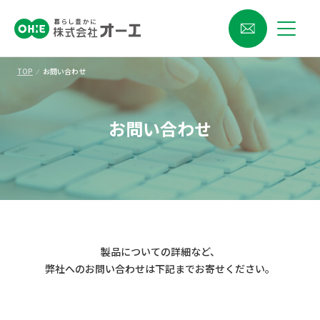
TOP
⁄
お問い合わせ
お問い合わせ
製品についての詳細など、
弊社へのお問い合わせは下記までお寄せください。