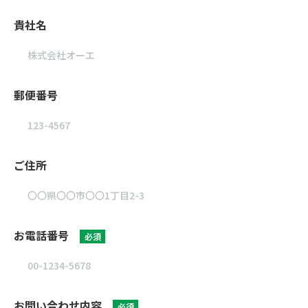
貴社名
郵便番号
ご住所
お電話番号
必須
お問い合わせ内容
必須