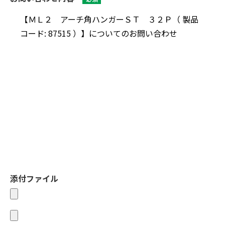
添付ファイル