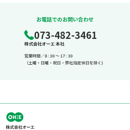
お電話でのお問い合わせ
073-482-3461
株式会社オーエ 本社
営業時間／8 : 30 ～ 17 : 30
（土曜・日曜・祝日・弊社指定休日を除く)