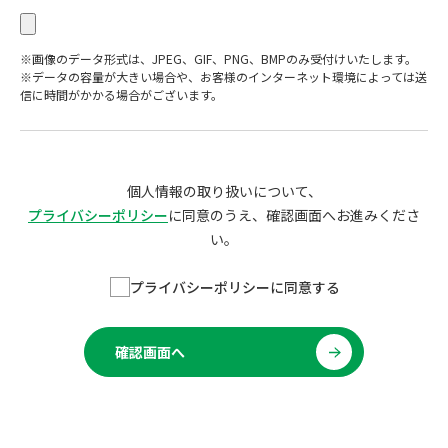
※画像のデータ形式は、JPEG、GIF、PNG、BMPのみ受付けいたします。
※データの容量が大きい場合や、お客様のインターネット環境によっては送
信に時間がかかる場合がございます。
個人情報の取り扱いについて、
プライバシーポリシー
に同意のうえ、確認画面へお進みくださ
い。
プライバシーポリシーに同意する
確認画面へ