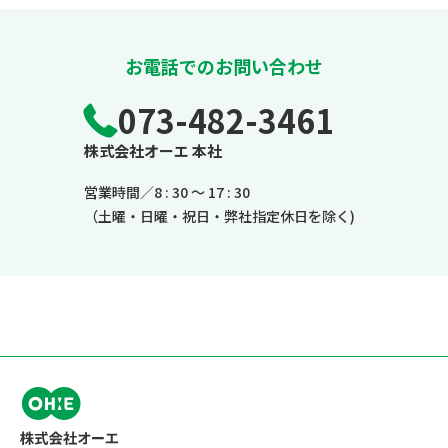
お電話でのお問い合わせ
073-482-3461
株式会社オーエ 本社
営業時間／8 : 30 ～ 17 : 30
（土曜・日曜・祝日・弊社指定休日を除く)