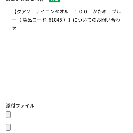
添付ファイル