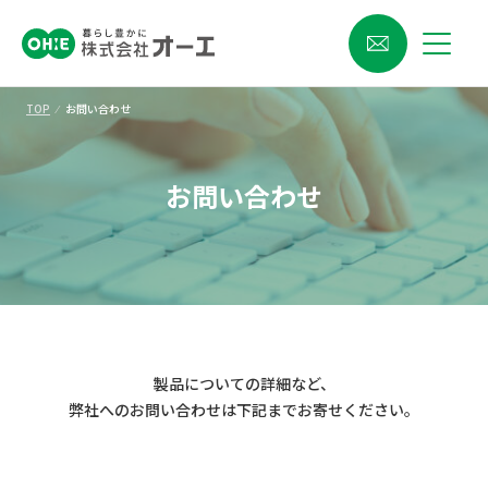
TOP
⁄
お問い合わせ
お問い合わせ
製品についての詳細など、
弊社へのお問い合わせは下記までお寄せください。