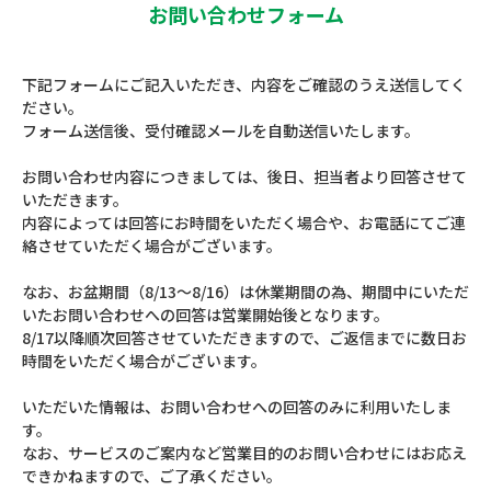
お問い合わせフォーム
下記フォームにご記入いただき、内容をご確認のうえ送信してく
ださい。
フォーム送信後、受付確認メールを自動送信いたします。
お問い合わせ内容につきましては、後日、担当者より回答させて
いただきます。
内容によっては回答にお時間をいただく場合や、お電話にてご連
絡させていただく場合がございます。
なお、お盆期間（8/13～8/16）は休業期間の為、期間中にいただ
いたお問い合わせへの回答は営業開始後となります。
8/17以降順次回答させていただきますので、ご返信までに数日お
時間をいただく場合がございます。
いただいた情報は、お問い合わせへの回答のみに利用いたしま
す。
なお、サービスのご案内など営業目的のお問い合わせにはお応え
できかねますので、ご了承ください。