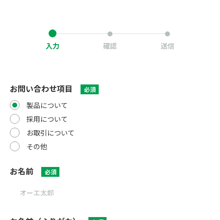
入力
確認
送信
お問い合わせ項目
必須
製品について
採用について
お取引について
その他
お名前
必須