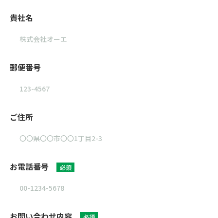
貴社名
郵便番号
ご住所
お電話番号
必須
お問い合わせ内容
必須