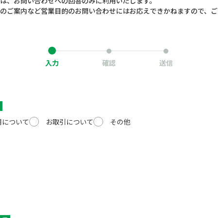
は、お問い合わせへの回答のみに利用いたします。
のご案内など営業目的のお問い合わせにはお応えできかねますので、ご
入力
確認
送信
用について
お取引について
その他