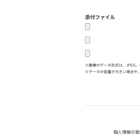
添付ファイル
※画像のデータ形式は、JPEG、
※データの容量が大きい場合や
個人情報の取