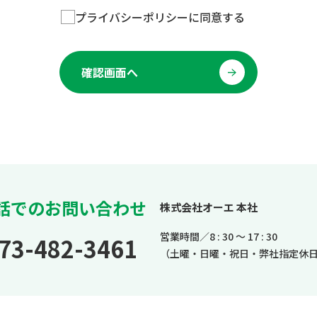
プライバシーポリシーに同意する
確認画面へ
話でのお問い合わせ
株式会社オーエ 本社
営業時間／8 : 30 ～ 17 : 30
73-482-3461
（土曜・日曜・祝日・弊社指定休日