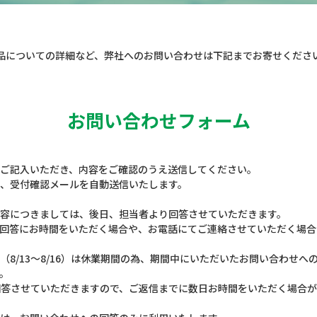
品についての詳細など、
弊社へのお問い合わせは下記までお寄せくださ
お問い合わせフォーム
ご記入いただき、内容をご確認のうえ送信してください。
、受付確認メールを自動送信いたします。
容につきましては、後日、担当者より回答させていただきます。
回答にお時間をいただく場合や、お電話にてご連絡させていただく場合
（8/13～8/16）は休業期間の為、期間中にいただいたお問い合わせへ
。
次回答させていただきますので、ご返信までに数日お時間をいただく場合