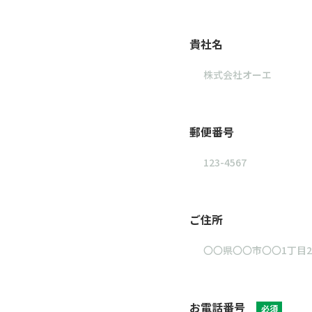
貴社名
郵便番号
ご住所
お電話番号
必須