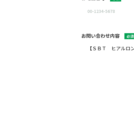
お問い合わせ内容
必須