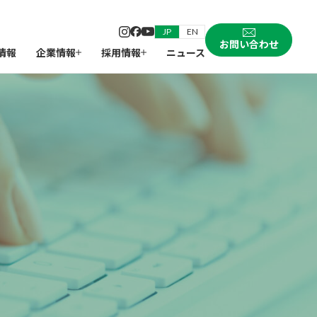
JP
EN
お問い合わせ
情報
企業情報
採用情報
ニュース