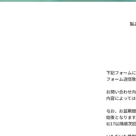
製
下記フォームに
フォーム送信後
お問い合わせ内
内容によっては
なお、お盆期間
始後となります
8/17以降順