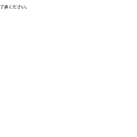
了承ください。