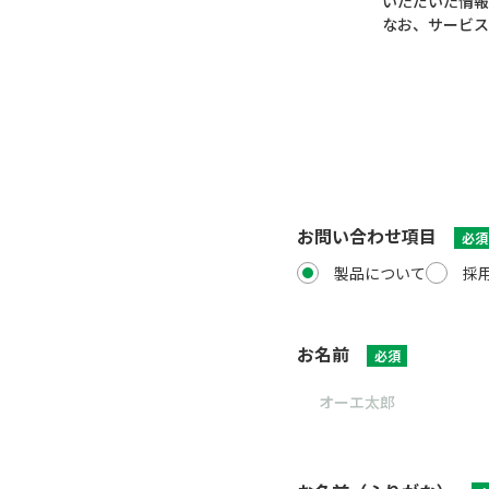
いただいた情報
なお、サービス
お問い合わせ項目
必須
製品について
採
お名前
必須