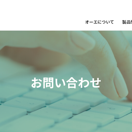
オーエについて
製品
お問い合わせ