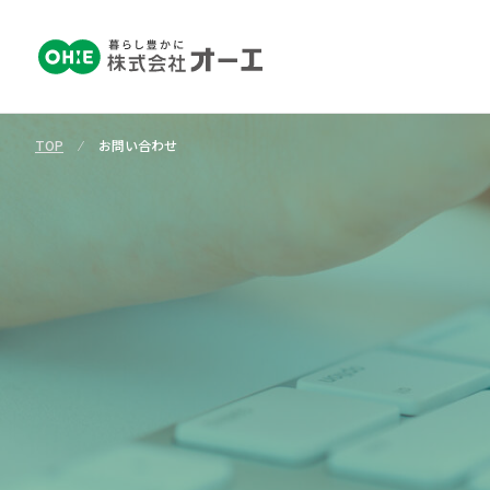
TOP
⁄
お問い合わせ