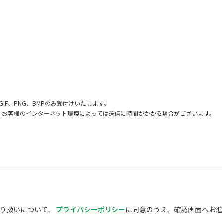
GIF、PNG、BMPのみ受付けいたします。
、お客様のインターネット環境によっては送信に時間がかかる場合がございます。
り扱いについて、
プライバシーポリシー
に同意のうえ、確認画面へお