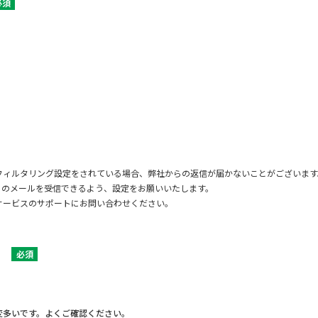
必須
フィルタリング設定をされている場合、弊社からの返信が届かないことがございます
jp」からのメールを受信できるよう、設定をお願いいたします。
サービスのサポートにお問い合わせください。
必須
変多いです。よくご確認ください。