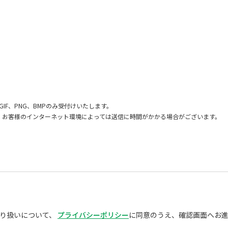
GIF、PNG、BMPのみ受付けいたします。
、お客様のインターネット環境によっては送信に時間がかかる場合がございます。
り扱いについて、
プライバシーポリシー
に同意のうえ、確認画面へお