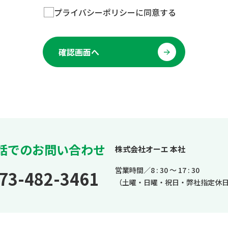
プライバシーポリシーに同意する
確認画面へ
話でのお問い合わせ
株式会社オーエ 本社
営業時間／8 : 30 ～ 17 : 30
73-482-3461
（土曜・日曜・祝日・弊社指定休日