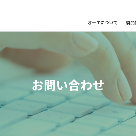
オーエについて
製品
お問い合わせ