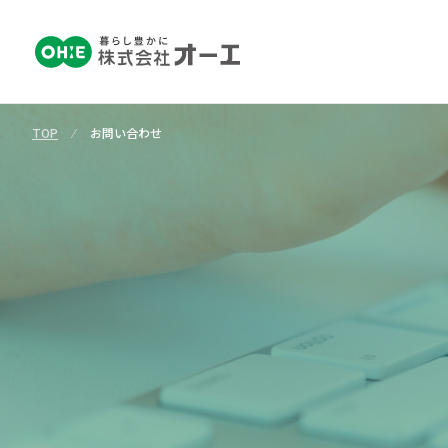
TOP
⁄
お問い合わせ