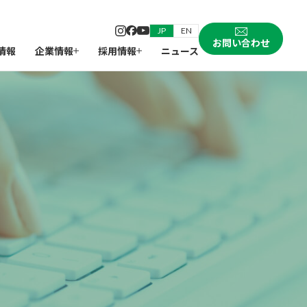
JP
EN
お問い合わせ
情報
企業情報
採用情報
ニュース