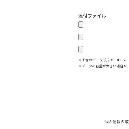
添付ファイル
※画像のデータ形式は、JPEG、
※データの容量が大きい場合や
個人情報の取