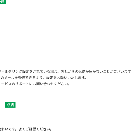
必須
フィルタリング設定をされている場合、弊社からの返信が届かないことがございます
jp」からのメールを受信できるよう、設定をお願いいたします。
サービスのサポートにお問い合わせください。
必須
変多いです。よくご確認ください。