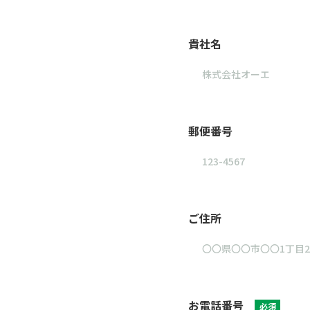
貴社名
郵便番号
ご住所
お電話番号
必須