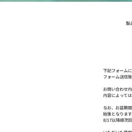
製
下記フォームに
フォーム送信後
お問い合わせ内
内容によっては
なお、お盆期間
始後となります
8/17以降順