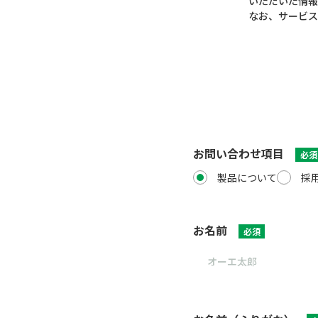
いただいた情報
なお、サービス
お問い合わせ項目
必須
製品について
採
お名前
必須