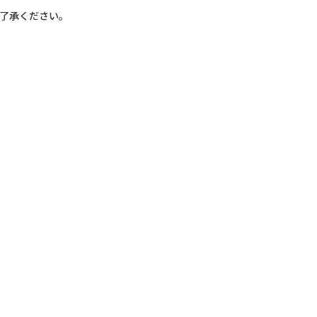
了承ください。