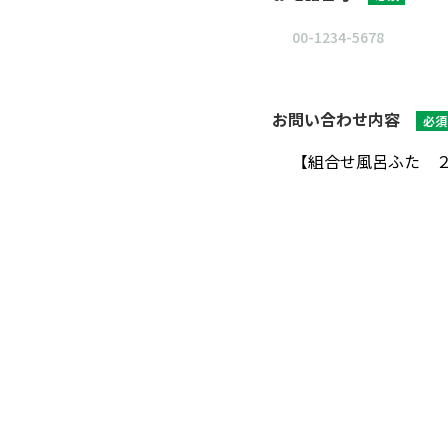
お問い合わせ内容
必須