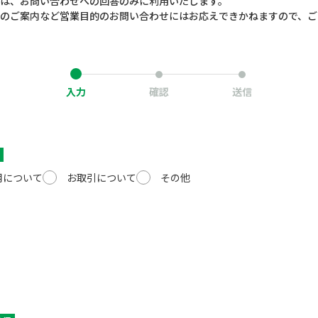
は、お問い合わせへの回答のみに利用いたします。
のご案内など営業目的のお問い合わせにはお応えできかねますので、ご
入力
確認
送信
用について
お取引について
その他