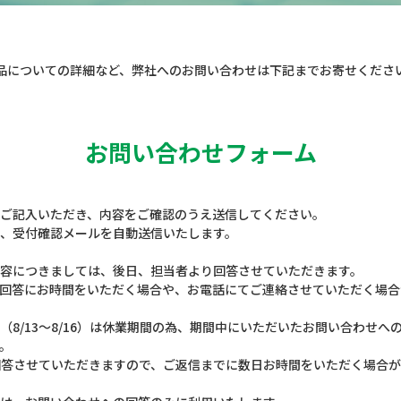
品についての詳細など、
弊社へのお問い合わせは下記までお寄せくださ
お問い合わせフォーム
ご記入いただき、内容をご確認のうえ送信してください。
、受付確認メールを自動送信いたします。
容につきましては、後日、担当者より回答させていただきます。
回答にお時間をいただく場合や、お電話にてご連絡させていただく場合
（8/13～8/16）は休業期間の為、期間中にいただいたお問い合わせへ
。
次回答させていただきますので、ご返信までに数日お時間をいただく場合