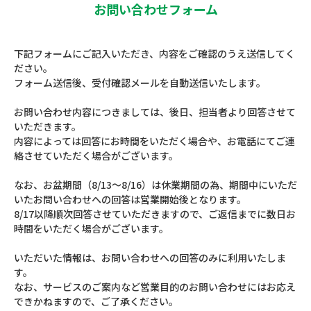
お問い合わせフォーム
下記フォームにご記入いただき、内容をご確認のうえ送信してく
ださい。
フォーム送信後、受付確認メールを自動送信いたします。
お問い合わせ内容につきましては、後日、担当者より回答させて
いただきます。
内容によっては回答にお時間をいただく場合や、お電話にてご連
絡させていただく場合がございます。
なお、お盆期間（8/13～8/16）は休業期間の為、期間中にいただ
いたお問い合わせへの回答は営業開始後となります。
8/17以降順次回答させていただきますので、ご返信までに数日お
時間をいただく場合がございます。
いただいた情報は、お問い合わせへの回答のみに利用いたしま
す。
なお、サービスのご案内など営業目的のお問い合わせにはお応え
できかねますので、ご了承ください。