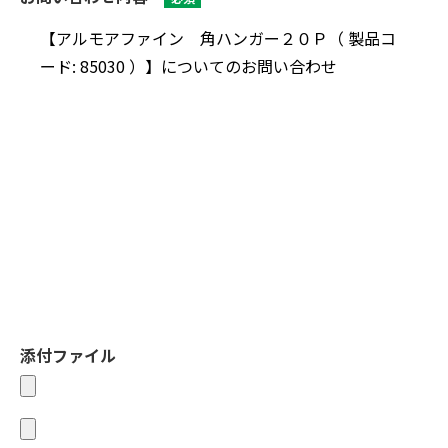
添付ファイル