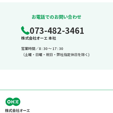
お電話でのお問い合わせ
073-482-3461
株式会社オーエ 本社
営業時間／8 : 30 ～ 17 : 30
（土曜・日曜・祝日・弊社指定休日を除く)