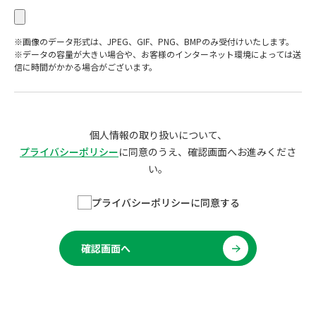
※画像のデータ形式は、JPEG、GIF、PNG、BMPのみ受付けいたします。
※データの容量が大きい場合や、お客様のインターネット環境によっては送
信に時間がかかる場合がございます。
個人情報の取り扱いについて、
プライバシーポリシー
に同意のうえ、確認画面へお進みくださ
い。
プライバシーポリシーに同意する
確認画面へ