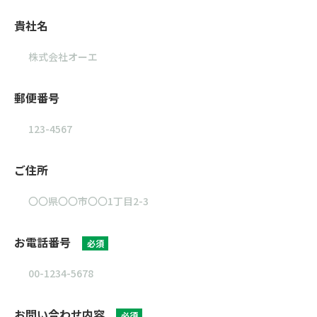
貴社名
郵便番号
ご住所
お電話番号
必須
お問い合わせ内容
必須