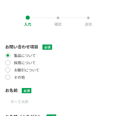
入力
確認
送信
お問い合わせ項目
必須
製品について
採用について
お取引について
その他
お名前
必須