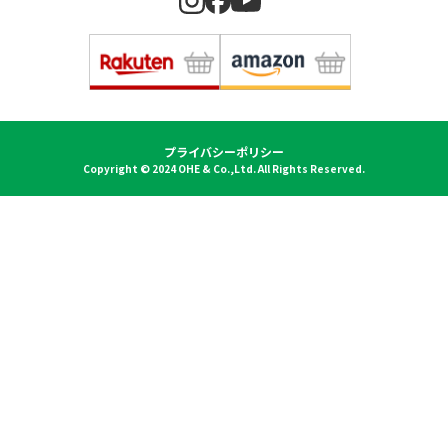
プライバシーポリシー
Copyright © 2024 OHE & Co.,Ltd. All Rights Reserved.