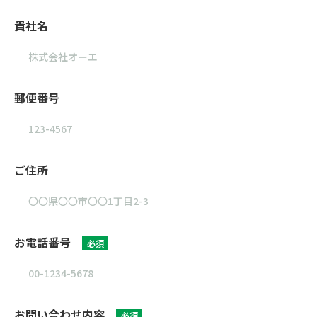
貴社名
郵便番号
ご住所
お電話番号
必須
お問い合わせ内容
必須