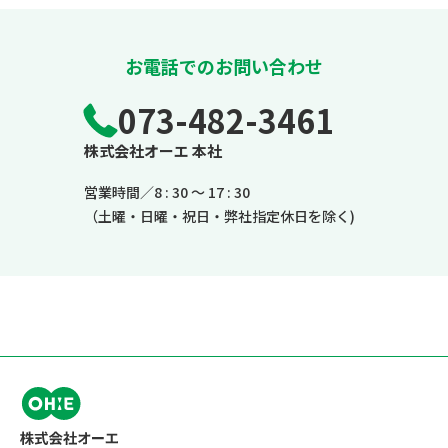
お電話でのお問い合わせ
073-482-3461
株式会社オーエ 本社
営業時間／8 : 30 ～ 17 : 30
（土曜・日曜・祝日・弊社指定休日を除く)