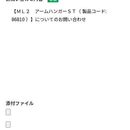
添付ファイル