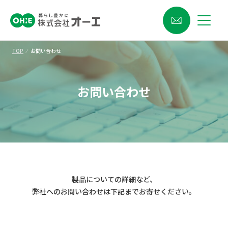
TOP
⁄
お問い合わせ
お問い合わせ
製品についての詳細など、
弊社へのお問い合わせは下記までお寄せください。