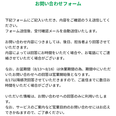
お問い合わせフォーム
下記フォームにご記入いただき、内容をご確認のうえ送信してく
ださい。
フォーム送信後、受付確認メールを自動送信いたします。
お問い合わせ内容につきましては、後日、担当者より回答させて
いただきます。
内容によっては回答にお時間をいただく場合や、お電話にてご連
絡させていただく場合がございます。
なお、お盆期間（8/13～8/16）は休業期間の為、期間中にいただ
いたお問い合わせへの回答は営業開始後となります。
8/17以降順次回答させていただきますので、ご返信までに数日お
時間をいただく場合がございます。
いただいた情報は、お問い合わせへの回答のみに利用いたしま
す。
なお、サービスのご案内など営業目的のお問い合わせにはお応え
できかねますので、ご了承ください。