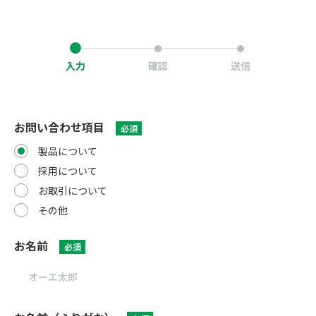
入力
確認
送信
お問い合わせ項目
必須
製品について
採用について
お取引について
その他
お名前
必須