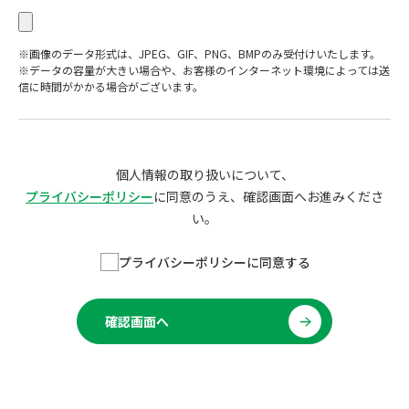
※画像のデータ形式は、JPEG、GIF、PNG、BMPのみ受付けいたします。
※データの容量が大きい場合や、お客様のインターネット環境によっては送
信に時間がかかる場合がございます。
個人情報の取り扱いについて、
プライバシーポリシー
に同意のうえ、確認画面へお進みくださ
い。
プライバシーポリシーに同意する
確認画面へ