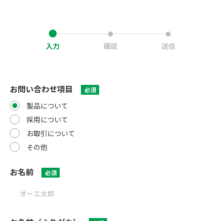
入力
確認
送信
お問い合わせ項目
必須
製品について
採用について
お取引について
その他
お名前
必須