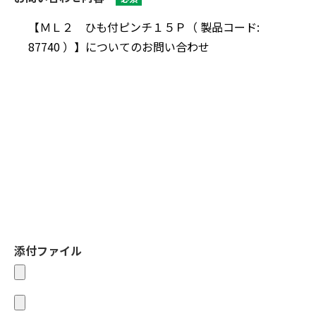
添付ファイル