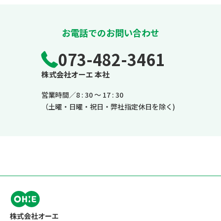
お電話でのお問い合わせ
073-482-3461
株式会社オーエ 本社
営業時間／8 : 30 ～ 17 : 30
（土曜・日曜・祝日・弊社指定休日を除く)