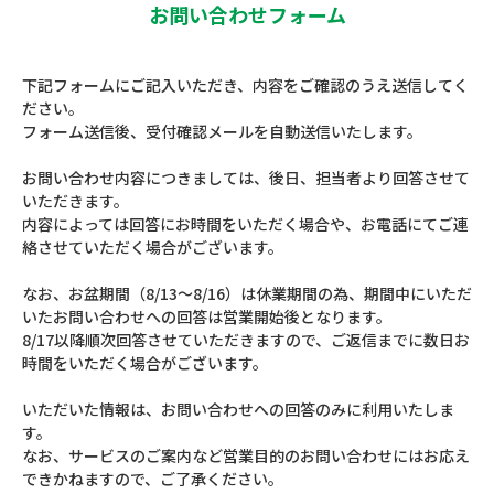
お問い合わせフォーム
下記フォームにご記入いただき、内容をご確認のうえ送信してく
ださい。
フォーム送信後、受付確認メールを自動送信いたします。
お問い合わせ内容につきましては、後日、担当者より回答させて
いただきます。
内容によっては回答にお時間をいただく場合や、お電話にてご連
絡させていただく場合がございます。
なお、お盆期間（8/13～8/16）は休業期間の為、期間中にいただ
いたお問い合わせへの回答は営業開始後となります。
8/17以降順次回答させていただきますので、ご返信までに数日お
時間をいただく場合がございます。
いただいた情報は、お問い合わせへの回答のみに利用いたしま
す。
なお、サービスのご案内など営業目的のお問い合わせにはお応え
できかねますので、ご了承ください。