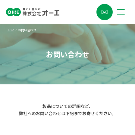
TOP
⁄
お問い合わせ
お問い合わせ
製品についての詳細など、
弊社へのお問い合わせは下記までお寄せください。