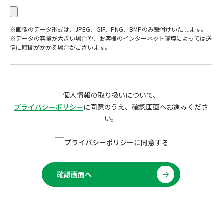
※画像のデータ形式は、JPEG、GIF、PNG、BMPのみ受付けいたします。
※データの容量が大きい場合や、お客様のインターネット環境によっては送
信に時間がかかる場合がございます。
個人情報の取り扱いについて、
プライバシーポリシー
に同意のうえ、確認画面へお進みくださ
い。
プライバシーポリシーに同意する
確認画面へ