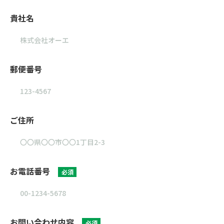
貴社名
郵便番号
ご住所
お電話番号
必須
お問い合わせ内容
必須