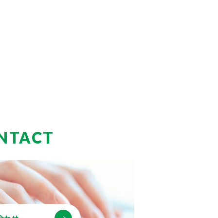
NTACT