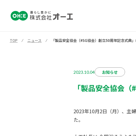
TOP
⁄
ニュース
⁄
「製品安全協会（#SG協会）創立50周年記念式典
お知らせ
2023.10.04
「製品安全協会（#
2023年10月2日（月）、
た。