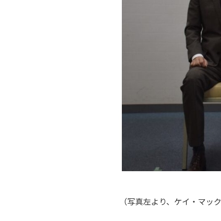
（写真左より、ケイ・マック