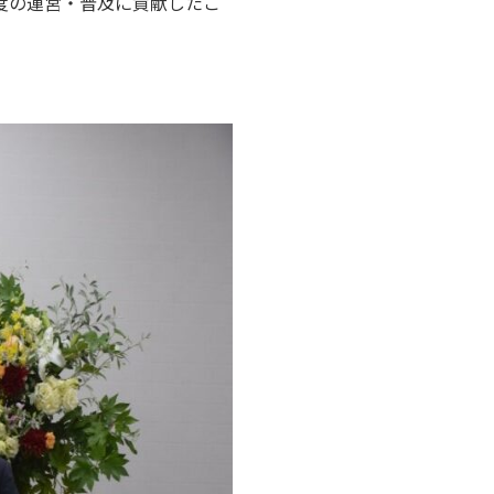
度の運営・普及に貢献したこ