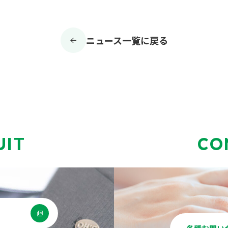
ニュース一覧に戻る
UIT
CO