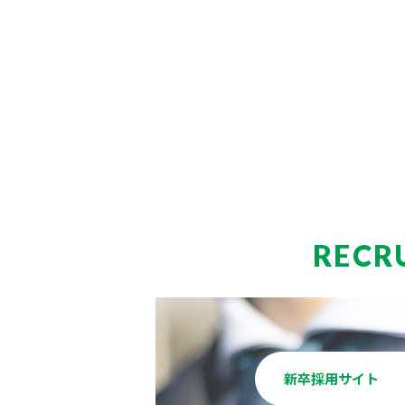
RECR
新卒採用サイト