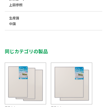
上図参照
生産国
中国
同じカテゴリの製品