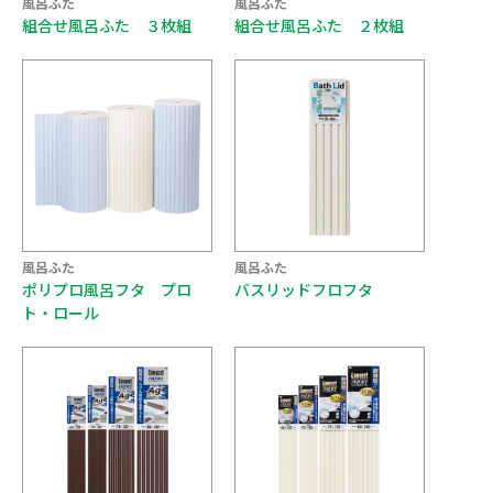
風呂ふた
風呂ふた
組合せ風呂ふた ３枚組
組合せ風呂ふた ２枚組
風呂ふた
風呂ふた
ポリプロ風呂フタ プロ
バスリッドフロフタ
ト・ロール