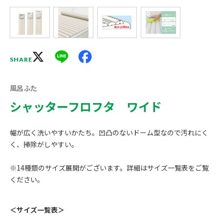
X
Line
Facebook
SHARE
風呂ふた
シャッターフロフタ ワイド
幅が広く洗いやすいかたち。凹凸のないドーム型なので汚れにく
く、掃除がしやすい。
※14種類のサイズ展開がございます。詳細はサイズ一覧表をご覧
ください。
＜サイズ一覧表＞