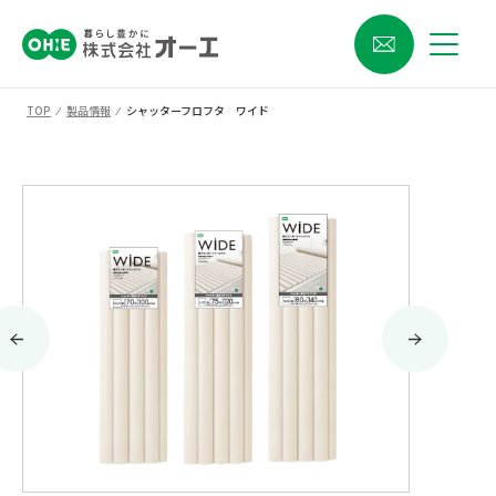
TOP
⁄
製品情報
⁄
シャッターフロフタ ワイド