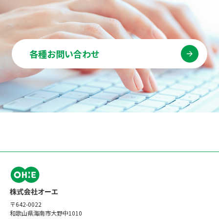
各種お問い合わせ
〒642-0022
和歌山県海南市大野中1010