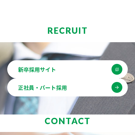
RECRUIT
新卒採用サイト
正社員・パート採用
CONTACT