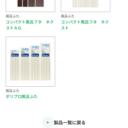
風呂ふた
風呂ふた
コンパクト風呂フタ ネク
コンパクト風呂フタ ネク
ストＡＧ
スト
風呂ふた
ポリプロ風呂ふた
製品一覧に戻る