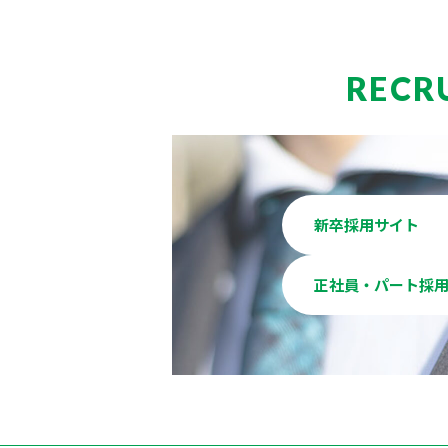
RECR
新卒採用サイト
正社員・パート採