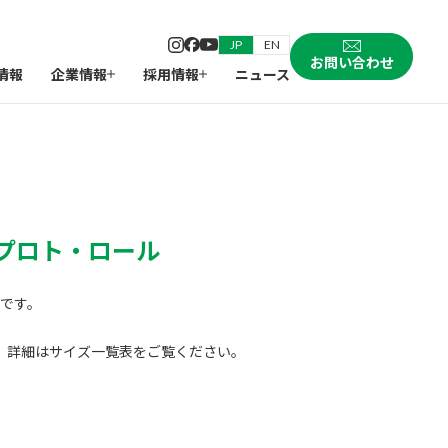
JP
EN
お問い合わせ
情報
企業情報
採用情報
ニュース
プロト・ロール
です。
。詳細はサイズ一覧表をご覧ください。