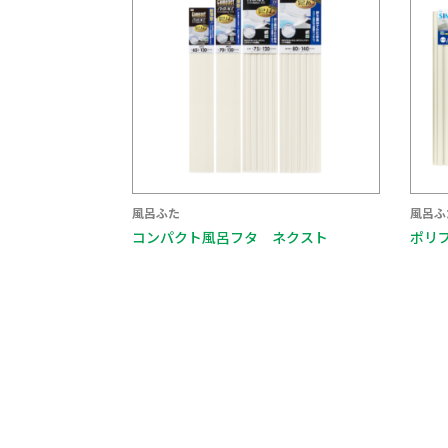
風呂ふた
風呂ふ
コンパクト風呂フタ ネクスト
ポリ