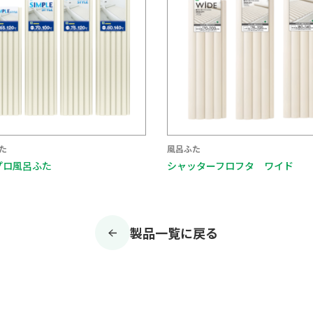
た
風呂ふた
プロ風呂ふた
シャッターフロフタ ワイド
製品一覧に戻る