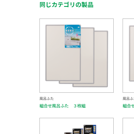
同じカテゴリの製品
風呂ふた
風呂ふ
組合せ風呂ふた ３枚組
組合