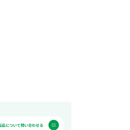
製品について問い合わせる