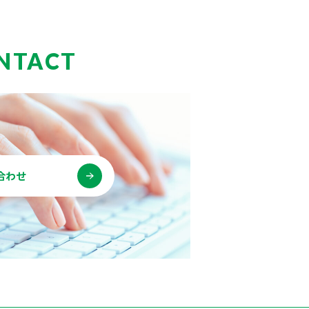
NTACT
合わせ