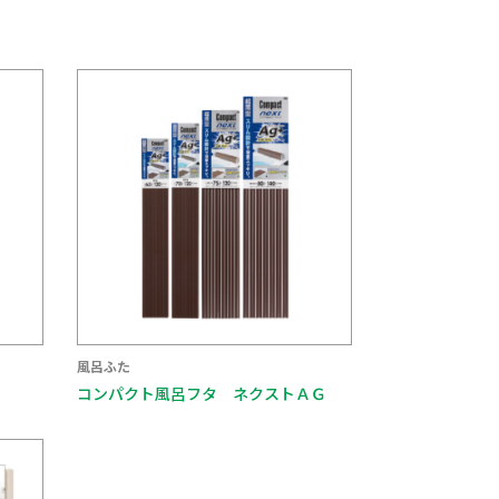
風呂ふた
コンパクト風呂フタ ネクストＡＧ