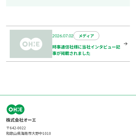
メディア
2026.07.02
時事通信社様に当社インタビュー記
事が掲載されました
〒642-0022
和歌山県海南市大野中1010