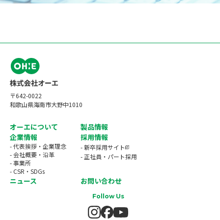
〒642-0022
和歌山県海南市大野中1010
オーエについて
製品情報
企業情報
採用情報
- 代表挨拶・企業理念
- 新卒採用サイト
- 会社概要・沿革
- 正社員・パート採用
- 事業所
- CSR・SDGs
ニュース
お問い合わせ
Follow Us