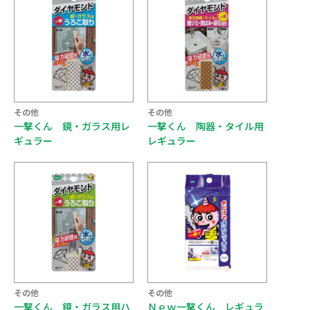
その他
その他
一撃くん 鏡・ガラス用レ
一撃くん 陶器・タイル用
ギュラー
レギュラー
その他
その他
一撃くん 鏡・ガラス用ハ
Ｎｅｗ一撃くん レギュラ