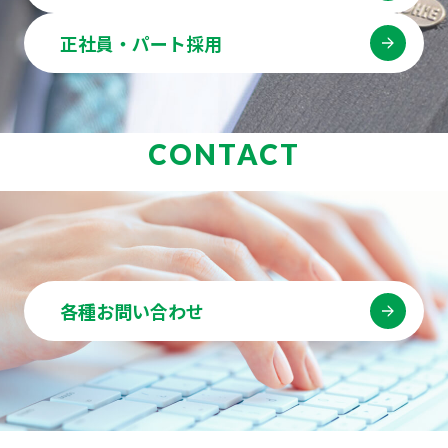
正社員・パート採用
CONTACT
各種お問い合わせ