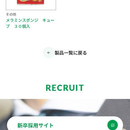
その他
メラミンスポンジ キュー
ブ ３０個入
製品一覧に戻る
RECRUIT
新卒採用サイト