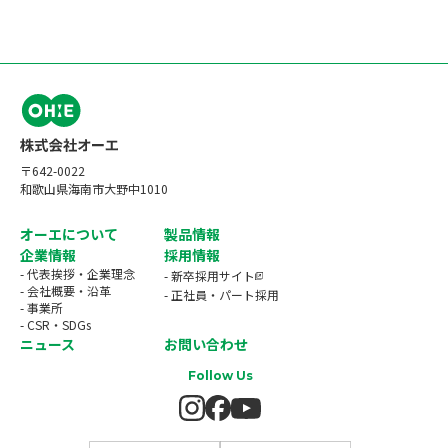
〒642-0022
和歌山県海南市大野中1010
オーエについて
製品情報
企業情報
採用情報
- 代表挨拶・企業理念
- 新卒採用サイト
- 会社概要・沿革
- 正社員・パート採用
- 事業所
- CSR・SDGs
ニュース
お問い合わせ
Follow Us