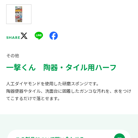
X
Line
Facebook
SHARE
その他
一撃くん 陶器・タイル用ハーフ
人工ダイヤモンドを使用した研磨スポンジです。
陶器便器やタイル、洗面台に固着したガンコな汚れを、水をつけ
てこするだけで落とせます。