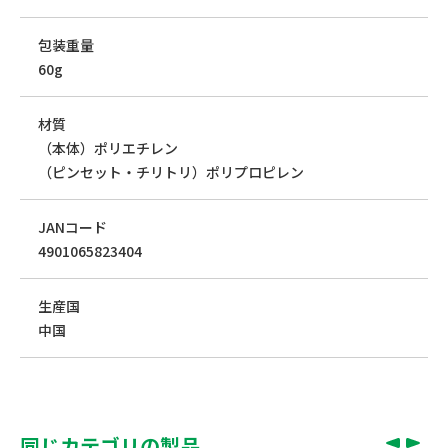
包装重量
60g
材質
（本体）ポリエチレン
（ピンセット・チリトリ）ポリプロピレン
JANコード
4901065823404
生産国
中国
同じカテゴリの製品