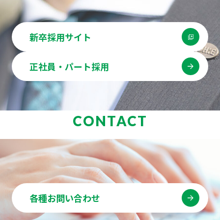
新卒採用サイト
正社員・パート採用
CONTACT
各種お問い合わせ