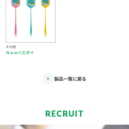
その他
Ｎｅｗハエポイ
製品一覧に戻る
RECRUIT