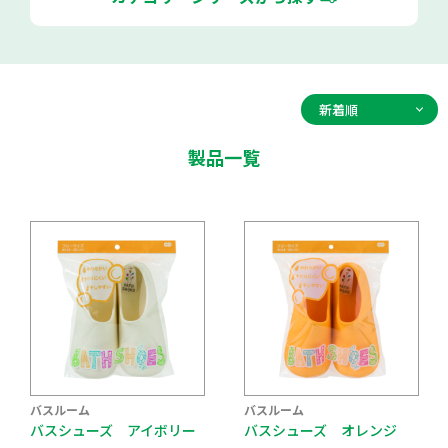
製品一覧
バスルーム
バスルーム
バスシューズ アイボリー
バスシューズ オレンジ