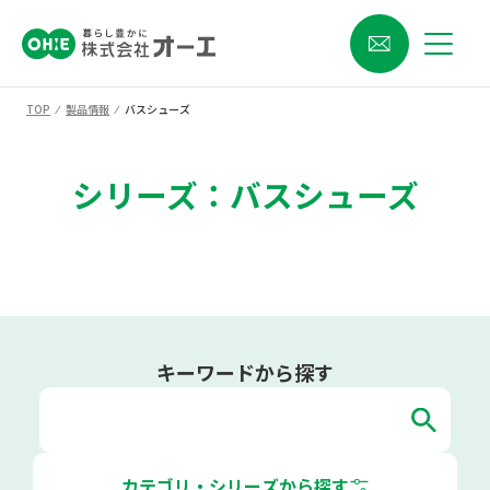
TOP
⁄
製品情報
⁄
バスシューズ
シリーズ：バスシューズ
キーワードから探す
カテゴリ・シリーズから探す