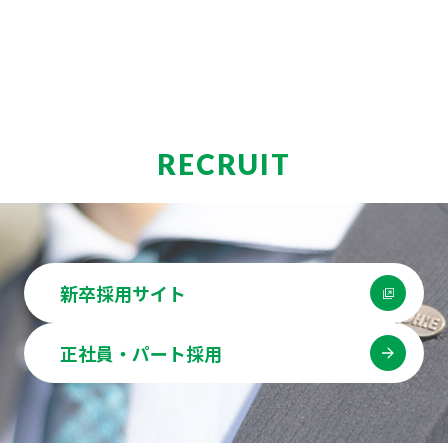
RECRUIT
新卒採用サイト
正社員・パート採用