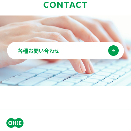
CONTACT
各種お問い合わせ