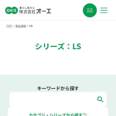
TOP
⁄
製品情報
⁄
LS
シリーズ：LS
キーワードから探す
カテゴリ・シリーズから探す