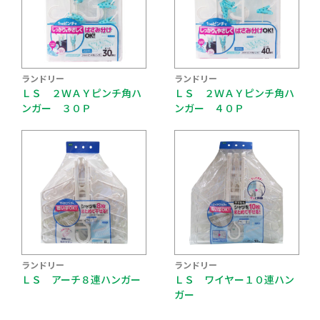
ランドリー
ランドリー
ＬＳ ２ＷＡＹピンチ角ハ
ＬＳ ２ＷＡＹピンチ角ハ
ンガー ３０Ｐ
ンガー ４０Ｐ
ランドリー
ランドリー
ＬＳ アーチ８連ハンガー
ＬＳ ワイヤー１０連ハン
ガー