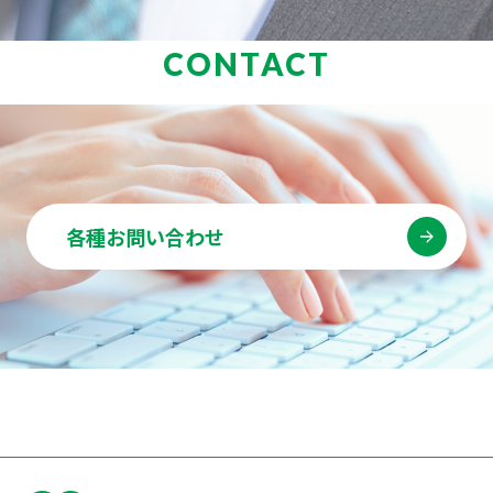
CONTACT
各種お問い合わせ