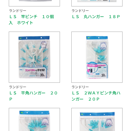
ランドリー
ランドリー
ＬＳ 竿ピンチ １０個
ＬＳ 丸ハンガー １８Ｐ
入 ホワイト
ランドリー
ランドリー
ＬＳ 平角ハンガー ２０
ＬＳ ２ＷＡＹピンチ角ハ
Ｐ
ンガー ２０Ｐ