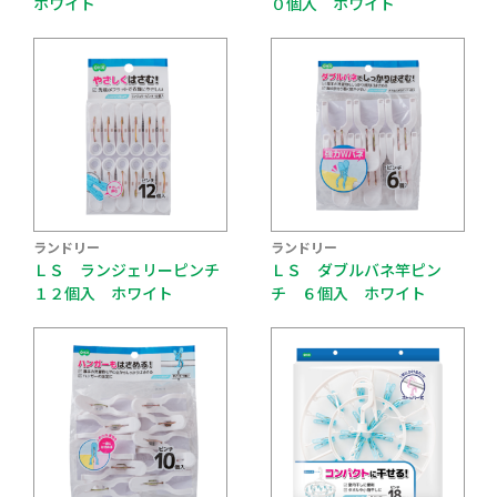
ホワイト
０個入 ホワイト
ランドリー
ランドリー
ＬＳ ランジェリーピンチ
ＬＳ ダブルバネ竿ピン
１２個入 ホワイト
チ ６個入 ホワイト