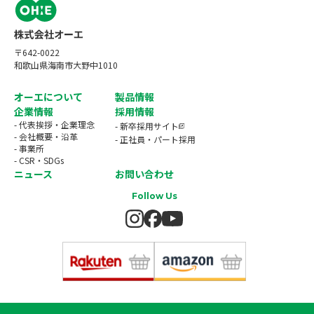
〒642-0022
和歌山県海南市大野中1010
オーエについて
製品情報
企業情報
採用情報
- 代表挨拶・企業理念
- 新卒採用サイト
- 会社概要・沿革
- 正社員・パート採用
- 事業所
- CSR・SDGs
ニュース
お問い合わせ
Follow Us