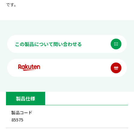
です。
この製品について問い合わせる
製品仕様
製品コード
85575