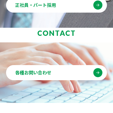
正社員・パート採用
CONTACT
各種お問い合わせ