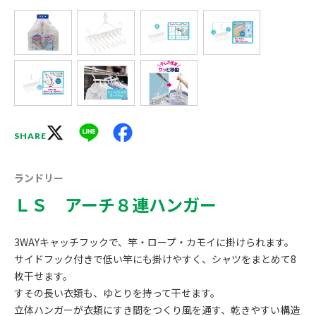
X
Line
Facebook
SHARE
ランドリー
ＬＳ アーチ８連ハンガー
3WAYキャッチフックで、竿・ロープ・カモイに掛けられます。
サイドフック付きで低い竿にも掛けやすく、シャツをまとめて8
枚干せます。
すその長い衣類も、ゆとりを持って干せます。
立体ハンガーが衣類にすき間をつくり風を通す、乾きやすい構造