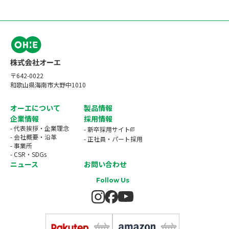
〒642-0022
和歌山県海南市大野中1010
オーエについて
製品情報
企業情報
採用情報
- 代表挨拶・企業理念
- 新卒採用サイト
- 会社概要・沿革
- 正社員・パート採用
- 事業所
- CSR・SDGs
ニュース
お問い合わせ
Follow Us