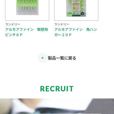
ランドリー
ランドリー
アルモアファイン 取替用
アルモアファイン 角ハン
ピンチ８Ｐ
ガー２０Ｐ
製品一覧に戻る
RECRUIT