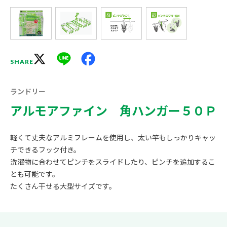
X
Line
Facebook
SHARE
ランドリー
アルモアファイン 角ハンガー５０Ｐ
軽くて丈夫なアルミフレームを使用し、太い竿もしっかりキャッ
チできるフック付き。
洗濯物に合わせてピンチをスライドしたり、ピンチを追加するこ
とも可能です。
たくさん干せる大型サイズです。