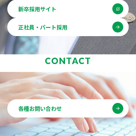
新卒採用サイト
正社員・パート採用
CONTACT
各種お問い合わせ