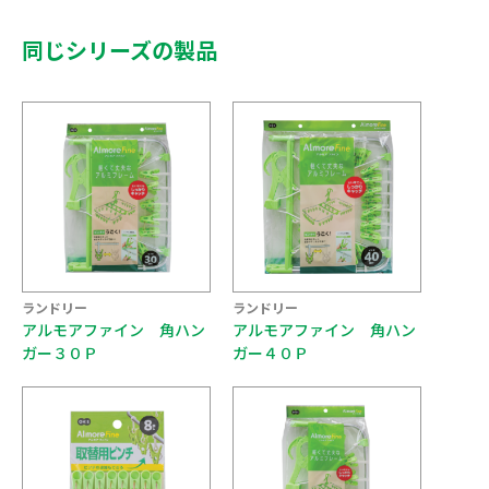
同じシリーズの製品
ランドリー
ランドリー
アルモアファイン 角ハン
アルモアファイン 角ハン
ガー３０Ｐ
ガー４０Ｐ