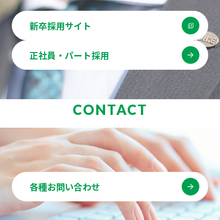
新卒採用サイト
正社員・パート採用
CONTACT
各種お問い合わせ