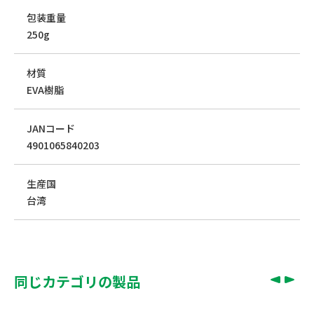
包装重量
250g
材質
EVA樹脂
JANコード
4901065840203
生産国
台湾
同じカテゴリの製品