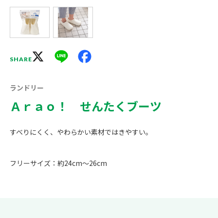
X
Line
Facebook
SHARE
ランドリー
Ａｒａｏ！ せんたくブーツ
すべりにくく、やわらかい素材ではきやすい。
フリーサイズ：約24cm～26cm