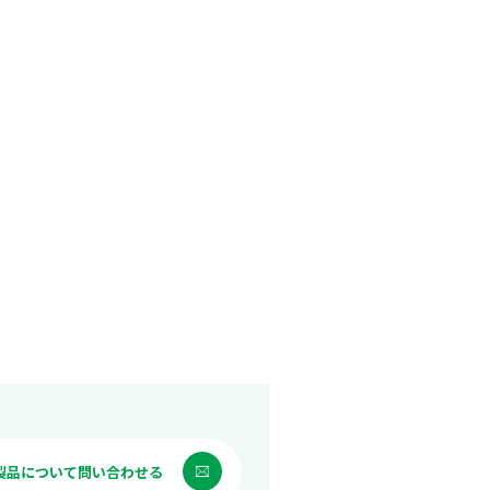
製品について問い合わせる