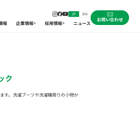
JP
EN
お問い合わせ
情報
企業情報
採用情報
ニュース
ック
ます。洗濯ブーツや洗濯機周りの小物か