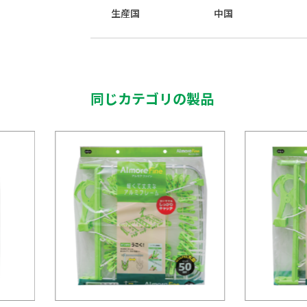
生産国
中国
同じカテゴリの製品