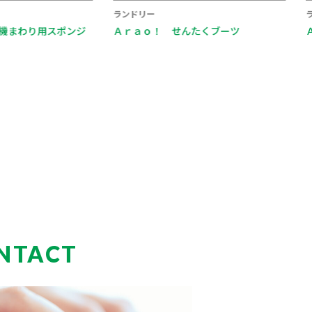
ランドリー
 せんたくブーツ
Ａｒａｏ！ ベランダスリッパ
NTACT