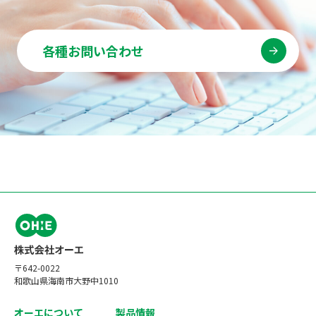
各種お問い合わせ
〒642-0022
和歌山県海南市大野中1010
オーエについて
製品情報