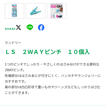
X
Line
Facebook
SHARE
ランドリー
ＬＳ ２ＷＡＹピンチ １０個入
1つのピンチでしっかり・やさしくのはさみ分けができる便利な
2WAYピンチ。
先端部分ははさみあとが付きにくく、ハンカチやランジェリーに
おすすめです。
奥の部分は凹凸形状で重いものやジーンズなどもしっかりはさむ
ことができます。