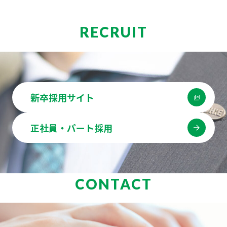
RECRUIT
新卒採用サイト
正社員・パート採用
CONTACT