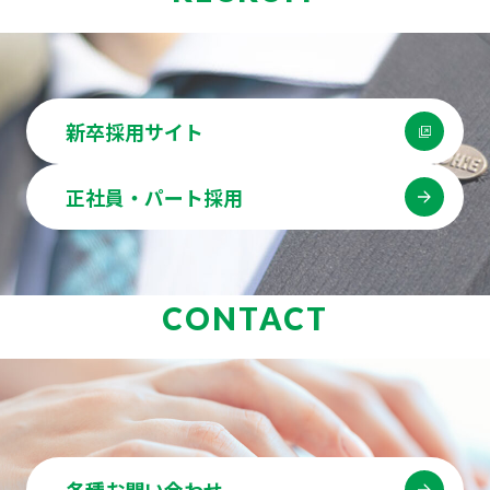
新卒採用サイト
正社員・パート採用
CONTACT
各種お問い合わせ