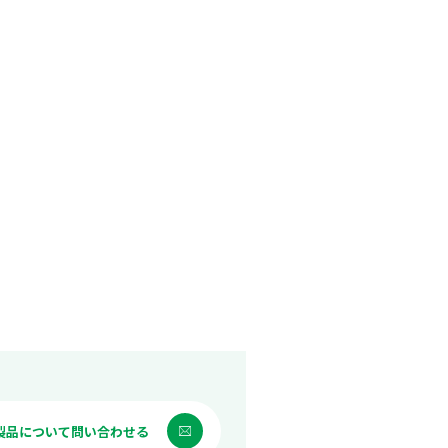
製品について問い合わせる