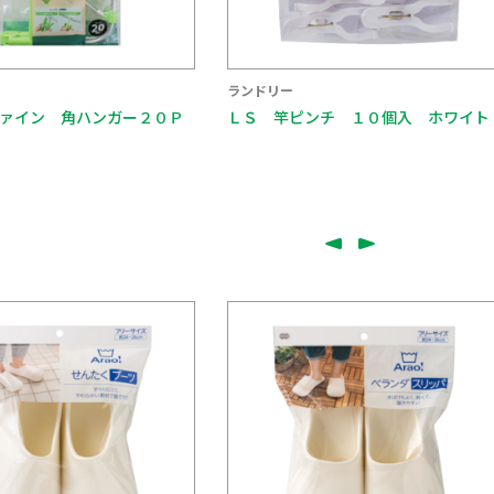
ランドリー
ァイン 角ハンガー２０Ｐ
ＬＳ 竿ピンチ １０個入 ホワイト