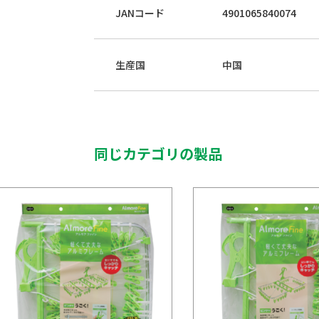
JANコード
4901065840074
生産国
中国
同じカテゴリの製品