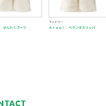
ランドリー
 せんたくブーツ
Ａｒａｏ！ ベランダスリッパ
NTACT