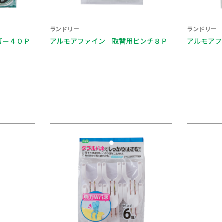
ランドリー
ランドリー
ガー４０Ｐ
アルモアファイン 取替用ピンチ８Ｐ
アルモアフ