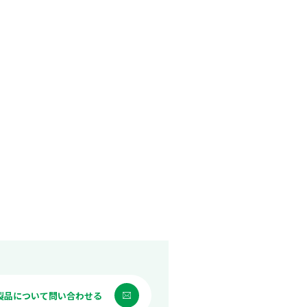
製品について問い合わせる