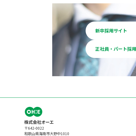
新卒採用サイト
正社員・パート採
〒642-0022
和歌山県海南市大野中1010