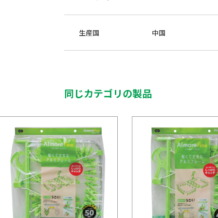
生産国
中国
同じカテゴリの製品