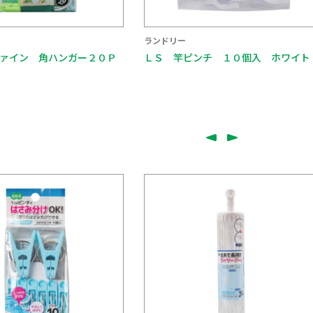
ランドリー
ァイン 角ハンガー２０Ｐ
ＬＳ 竿ピンチ １０個入 ホワイト