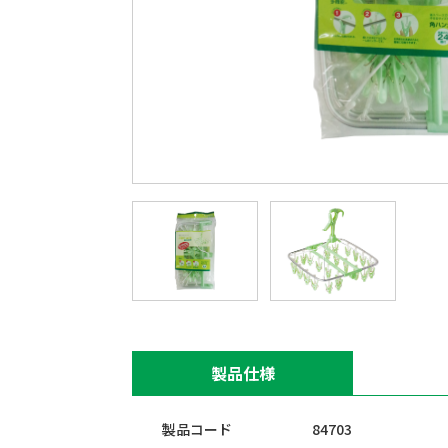
製品仕様
製品コード
84703