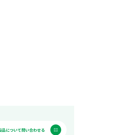
製品について問い合わせる