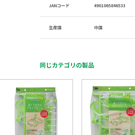
JANコード
4901065846533
生産国
中国
同じカテゴリの製品