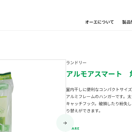
オーエについて
製品
ランドリー
アルモアスマート 
室内干しに便利なコンパクトサイズ
アルミフレームのハンガーです。太
キャッチフック。破損したり紛失し
り替えができます。
SHARE