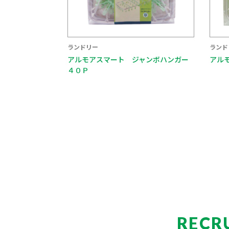
ランドリー
ランド
アルモアスマート ジャンボハンガー
アル
４０Ｐ
RECR