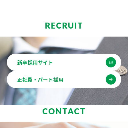
RECRUIT
新卒採用サイト
正社員・パート採用
CONTACT