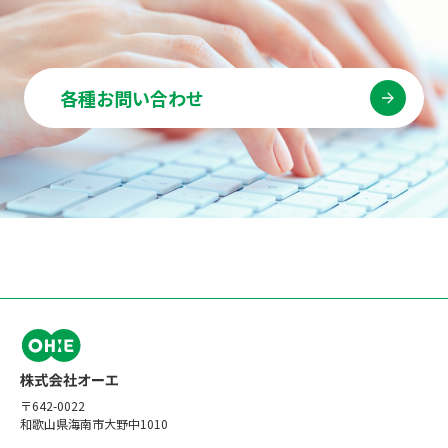
各種お問い合わせ
〒642-0022
和歌山県海南市大野中1010