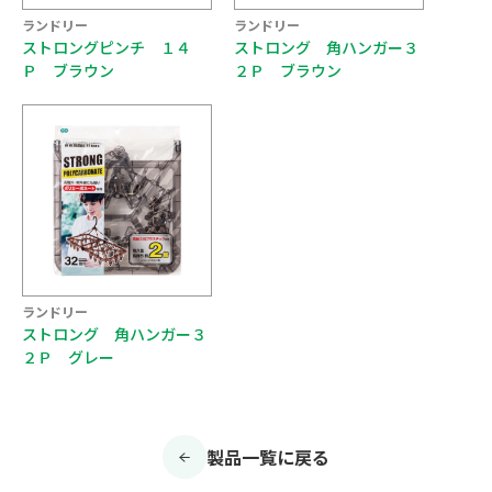
ランドリー
ランドリー
ストロングピンチ １４
ストロング 角ハンガー３
Ｐ ブラウン
２Ｐ ブラウン
ランドリー
ストロング 角ハンガー３
２Ｐ グレー
製品一覧に戻る