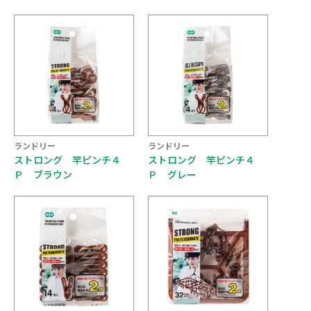
ランドリー
ランドリー
ストロング 竿ピンチ４
ストロング 竿ピンチ４
Ｐ ブラウン
Ｐ グレー