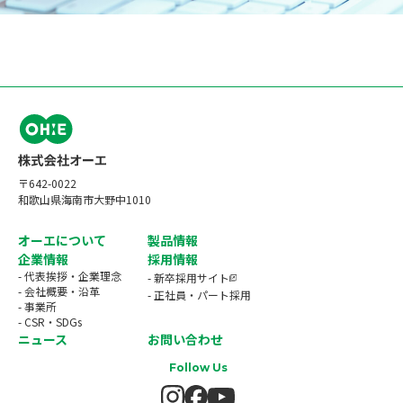
〒642-0022
和歌山県海南市大野中1010
オーエについて
製品情報
企業情報
採用情報
- 代表挨拶・企業理念
- 新卒採用サイト
- 会社概要・沿革
- 正社員・パート採用
- 事業所
- CSR・SDGs
ニュース
お問い合わせ
Follow Us