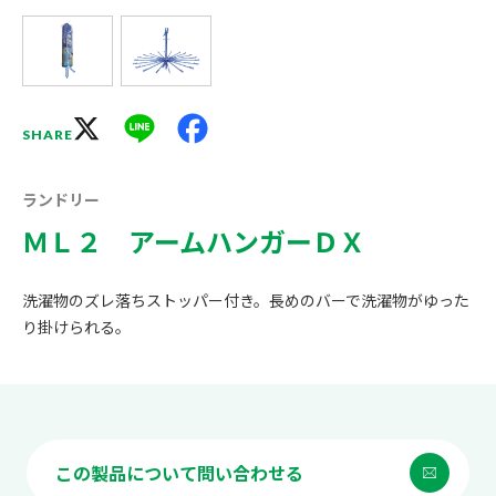
X
Line
Facebook
SHARE
ランドリー
ＭＬ２ アームハンガーＤＸ
洗濯物のズレ落ちストッパー付き。長めのバーで洗濯物がゆった
り掛けられる。
この製品について問い合わせる