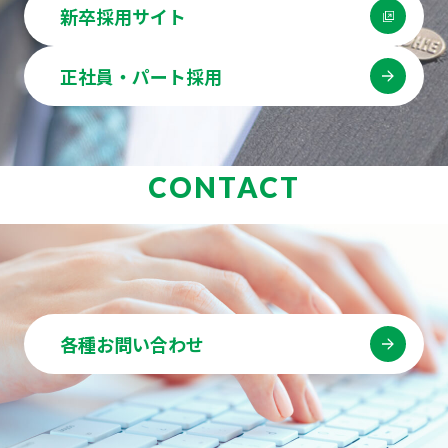
新卒採用サイト
正社員・パート採用
CONTACT
各種お問い合わせ