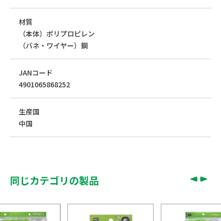
材質
（本体）ポリプロピレン
（バネ・ワイヤー）鋼
JANコード
4901065868252
生産国
中国
同じカテゴリの製品