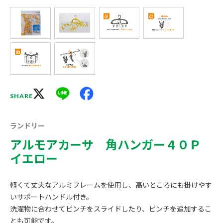
X
Line
Facebook
SHARE
ランドリー
アルモアカーサ 角ハンガー４０Ｐ
イエロー
軽くて丈夫なアルミフレームを使用し、高いところにも掛けやす
いサポートハンドル付き。
洗濯物に合わせてピンチをスライドしたり、ピンチを追加するこ
とも可能です。