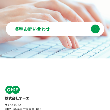
各種お問い合わせ
〒642-0022
和歌山県海南市大野中1010