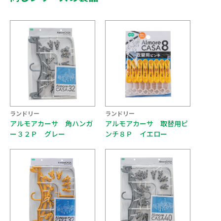
ランドリー
ランドリー
アルモアカーサ 角ハンガ
アルモアカーサ 取替用ピ
ー３２Ｐ グレー
ンチ８Ｐ イエロー