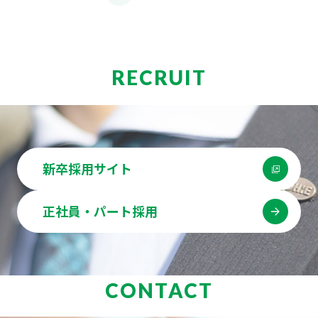
RECRUIT
新卒採用サイト
正社員・パート採用
CONTACT