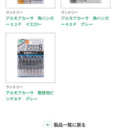
ランドリー
ランドリー
アルモアカーサ 角ハンガ
アルモアカーサ 角ハンガ
ー３２Ｐ イエロー
ー４０Ｐ グレー
ランドリー
アルモアカーサ 取替用ピ
ンチ８Ｐ グレー
製品一覧に戻る