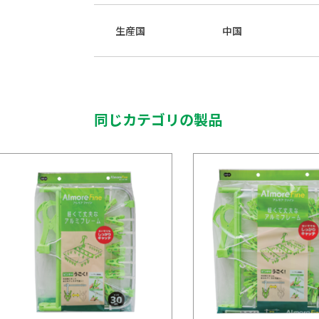
生産国
中国
同じカテゴリの製品