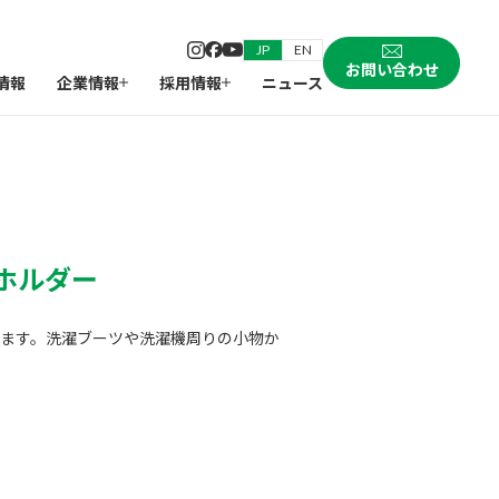
JP
EN
お問い合わせ
情報
企業情報
採用情報
ニュース
ホルダー
ます。洗濯ブーツや洗濯機周りの小物か