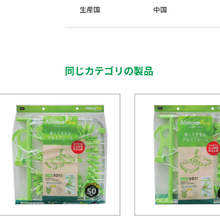
生産国
中国
同じカテゴリの製品