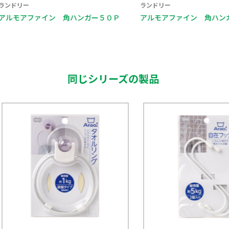
ランドリー
ランドリー
アルモアファイン 角ハンガー５０Ｐ
アルモアファイン 角ハン
同じシリーズの製品