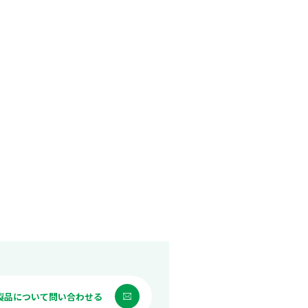
製品について問い合わせる