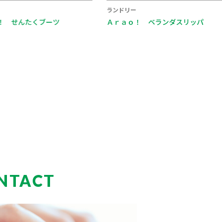
ランドリー
 せんたくブーツ
Ａｒａｏ！ ベランダスリッパ
NTACT