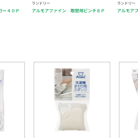
ランドリー
ランドリー
ガー４０Ｐ
アルモアファイン 取替用ピンチ８Ｐ
アルモアフ