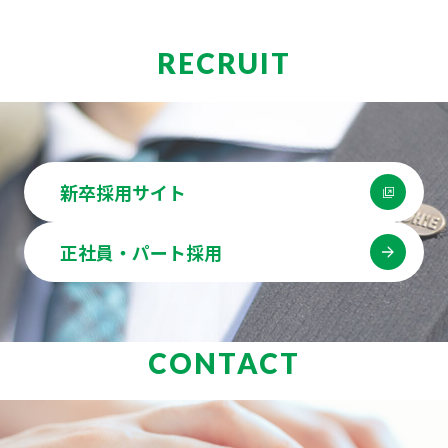
RECRUIT
新卒採用サイト
正社員・パート採用
CONTACT