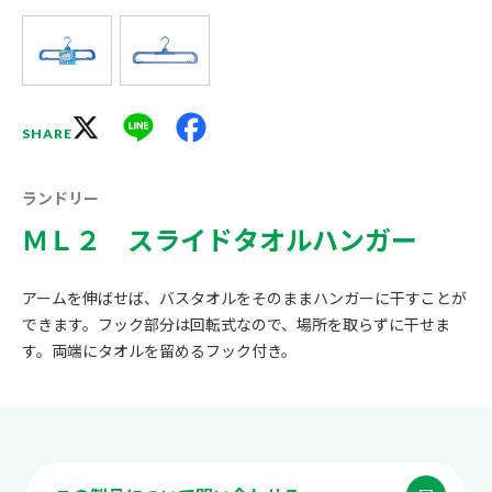
X
Line
Facebook
SHARE
ランドリー
ＭＬ２ スライドタオルハンガー
アームを伸ばせば、バスタオルをそのままハンガーに干すことが
できます。フック部分は回転式なので、場所を取らずに干せま
す。両端にタオルを留めるフック付き。