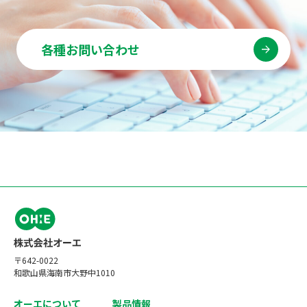
各種お問い合わせ
〒642-0022
和歌山県海南市大野中1010
オーエについて
製品情報