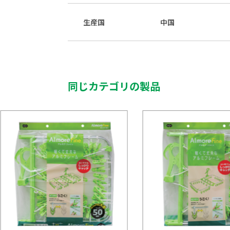
生産国
中国
同じカテゴリの製品