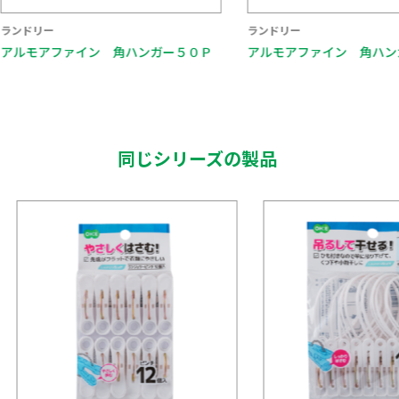
ランドリー
ランドリー
アルモアファイン 角ハンガー５０Ｐ
アルモアファイン 角ハン
同じシリーズの製品