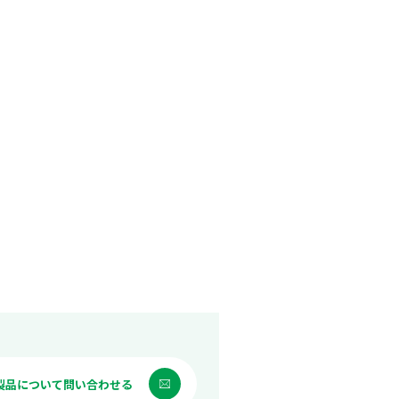
製品について問い合わせる