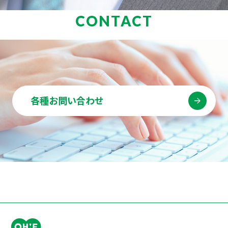
CONTACT
各種お問い合わせ