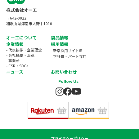
〒642-0022
和歌山県海南市大野中1010
オーエについて
製品情報
企業情報
採用情報
- 代表挨拶・企業理念
- 新卒採用サイト
- 会社概要・沿革
- 正社員・パート採用
- 事業所
- CSR・SDGs
ニュース
お問い合わせ
Follow Us
プライバシーポリシー