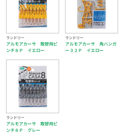
ランドリー
ランドリー
アルモアカーサ 取替用ピ
アルモアカーサ 角ハンガ
ンチ８Ｐ イエロー
ー３２Ｐ イエロー
ランドリー
アルモアカーサ 取替用ピ
ンチ８Ｐ グレー