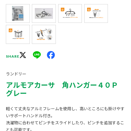
X
Line
Facebook
SHARE
ランドリー
アルモアカーサ 角ハンガー４０Ｐ
グレー
軽くて丈夫なアルミフレームを使用し、高いところにも掛けやす
いサポートハンドル付き。
洗濯物に合わせてピンチをスライドしたり、ピンチを追加するこ
とも可能です。