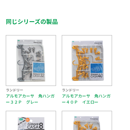
同じシリーズの製品
ランドリー
ランドリー
アルモアカーサ 角ハンガ
アルモアカーサ 角ハンガ
ー３２Ｐ グレー
ー４０Ｐ イエロー