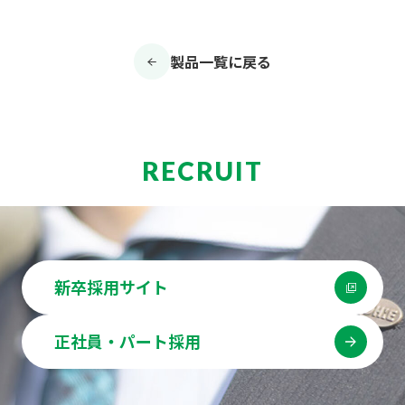
製品一覧に戻る
RECRUIT
新卒採用サイト
正社員・パート採用