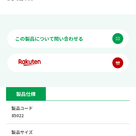
この製品について問い合わせる
製品仕様
製品コード
85022
製品サイズ