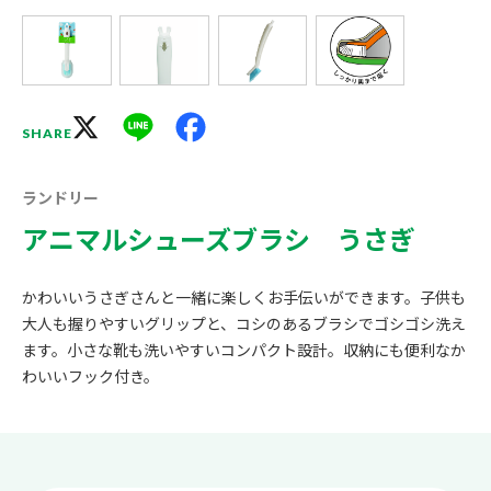
X
Line
Facebook
SHARE
ランドリー
アニマルシューズブラシ うさぎ
かわいいうさぎさんと一緒に楽しくお手伝いができます。子供も
大人も握りやすいグリップと、コシのあるブラシでゴシゴシ洗え
ます。小さな靴も洗いやすいコンパクト設計。収納にも便利なか
わいいフック付き。