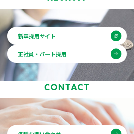
新卒採用サイト
正社員・パート採用
CONTACT
各種お問い合わせ