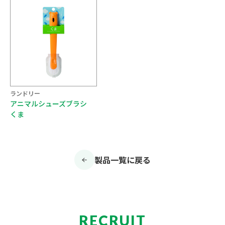
ランドリー
アニマルシューズブラシ
くま
製品一覧に戻る
RECRUIT