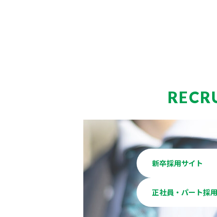
RECR
新卒採用サイト
正社員・パート採