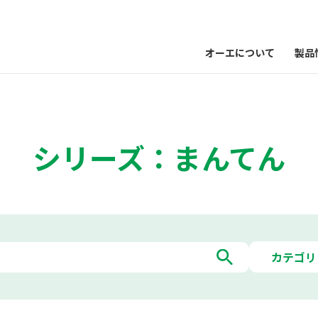
オーエについて
製品
シリーズ：まんてん
カテゴリ