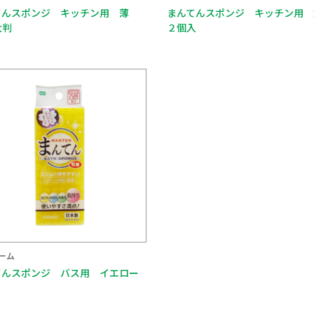
てんスポンジ キッチン用 薄
まんてんスポンジ キッチン用 
大判
２個入
ーム
てんスポンジ バス用 イエロー