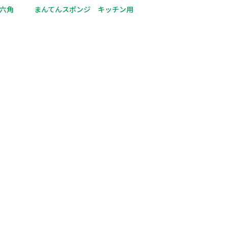
六角
まんてんスポンジ キッチン用