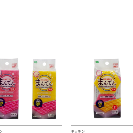
ン
キッチン