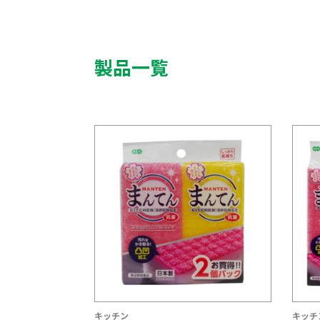
製品一覧
キッチン
キッチ