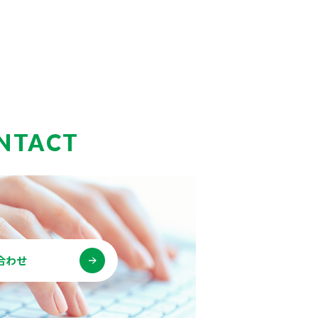
NTACT
合わせ