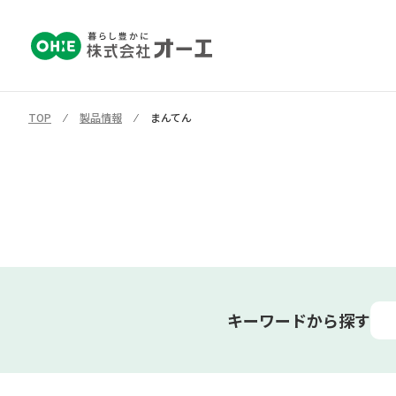
TOP
⁄
製品情報
⁄
まんてん
キーワードから探す