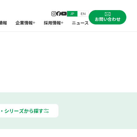
JP
EN
お問い合わせ
情報
企業情報
採用情報
ニュース
・シリーズから探す