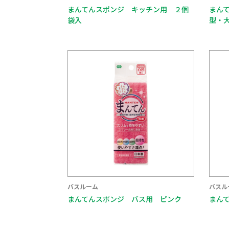
まんてんスポンジ キッチン用 ２個
まん
袋入
型・
バスルーム
バスル
まんてんスポンジ バス用 ピンク
まん