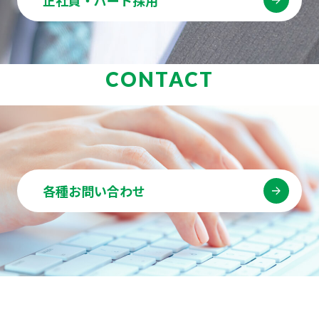
CONTACT
各種お問い合わせ