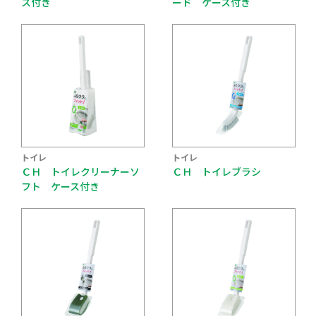
ス付き
ード ケース付き
トイレ
トイレ
ＣＨ トイレクリーナーソ
ＣＨ トイレブラシ
フト ケース付き