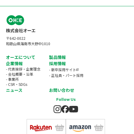
〒642-0022
和歌山県海南市大野中1010
オーエについて
製品情報
企業情報
採用情報
- 代表挨拶・企業理念
- 新卒採用サイト
- 会社概要・沿革
- 正社員・パート採用
- 事業所
- CSR・SDGs
ニュース
お問い合わせ
Follow Us