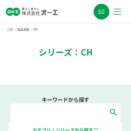
TOP
⁄
製品情報
⁄
CH
シリーズ：CH
キーワードから探す
カテゴリ・シリーズから探す