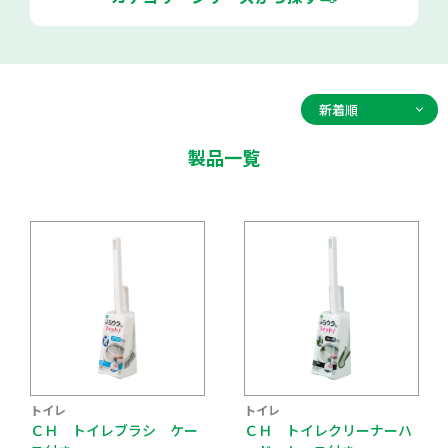
製品一覧
トイレ
トイレ
ＣＨ トイレブラシ ケー
ＣＨ トイレクリーナーハ