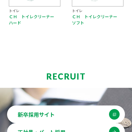
トイレ
トイレ
ＣＨ トイレクリーナー
ＣＨ トイレクリーナー
ハード
ソフト
RECRUIT
新卒採用サイト
正社員・パート採用