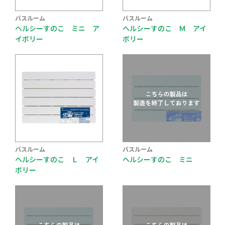
バスルーム
バスルーム
ヘルシーすのこ ミニ ア
ヘルシーすのこ Ｍ アイ
イボリー
ボリー
バスルーム
バスルーム
ヘルシーすのこ Ｌ アイ
ヘルシーすのこ ミニ
ボリー