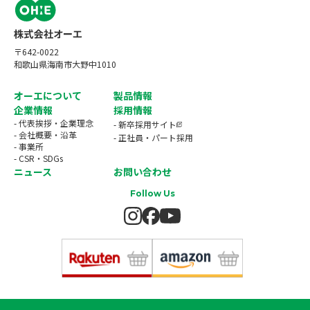
〒642-0022
和歌山県海南市大野中1010
オーエについて
製品情報
企業情報
採用情報
- 代表挨拶・企業理念
- 新卒採用サイト
- 会社概要・沿革
- 正社員・パート採用
- 事業所
- CSR・SDGs
ニュース
お問い合わせ
Follow Us