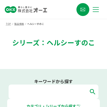
TOP
⁄
製品情報
⁄
ヘルシーすのこ
シリーズ：ヘルシーすのこ
キーワードから探す
カテゴリ・シリーズから探す