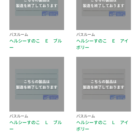
バスルーム
バスルーム
ヘルシーすのこ Ｅ ブル
ヘルシーすのこ Ｅ アイ
ー
ボリー
バスルーム
バスルーム
ヘルシーすのこ Ｌ ブル
ヘルシーすのこ Ｌ アイ
ー
ボリー