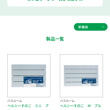
製品一覧
バスルーム
バスルーム
ヘルシーすのこ ミニ ブ
ヘルシーすのこ Ｍ ブル