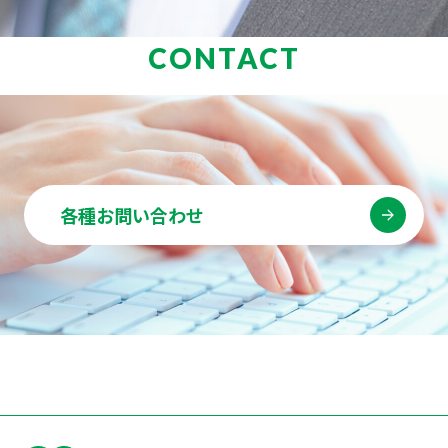
CONTACT
各種お問い合わせ