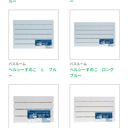
ルー
ー
バスルーム
バスルーム
ヘルシーすのこ Ｌ ブル
ヘルシーすのこ ロング
ー
ブルー