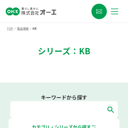
TOP
⁄
製品情報
⁄
KB
シリーズ：KB
キーワードから探す
カテゴリ・シリーズから探す