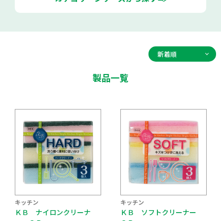
製品一覧
キッチン
キッチン
ＫＢ ナイロンクリーナ
ＫＢ ソフトクリーナー