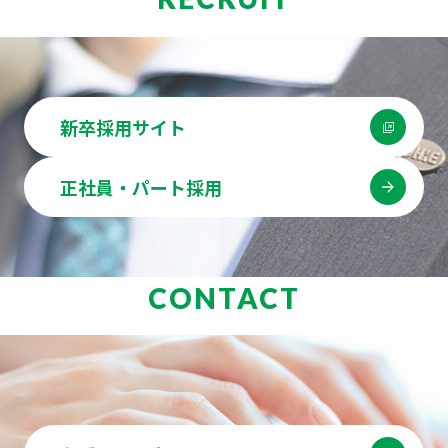
新卒採用サイト
正社員・パート採用
CONTACT