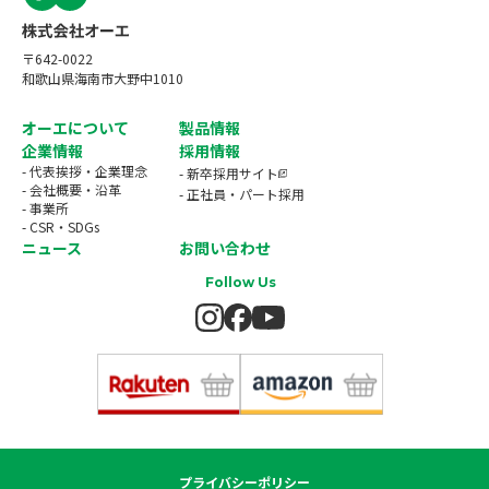
〒642-0022
和歌山県海南市大野中1010
オーエについて
製品情報
企業情報
採用情報
- 代表挨拶・企業理念
- 新卒採用サイト
- 会社概要・沿革
- 正社員・パート採用
- 事業所
- CSR・SDGs
ニュース
お問い合わせ
Follow Us
プライバシーポリシー