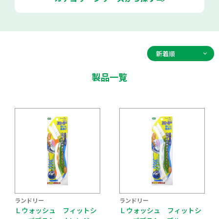
製品一覧
ランドリー
ランドリー
Ｌウォッシュ フィットシ
Ｌウォッシュ フィットシ