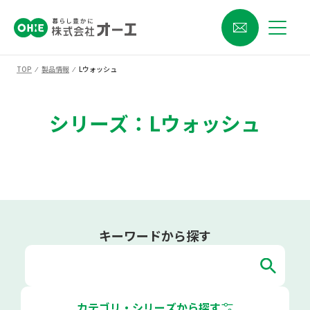
TOP
⁄
製品情報
⁄
Lウォッシュ
シリーズ：Lウォッシュ
キーワードから探す
カテゴリ・シリーズから探す