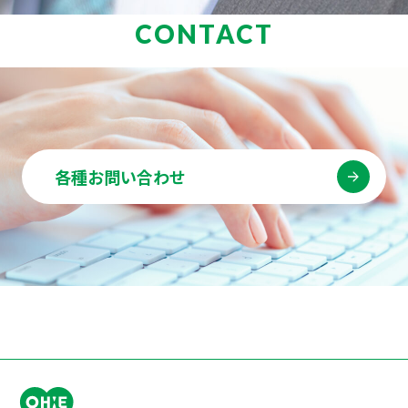
CONTACT
各種お問い合わせ