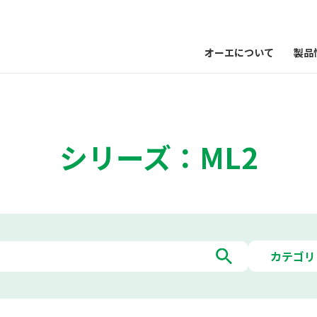
オーエについて
製品
シリーズ：ML2
カテゴリ