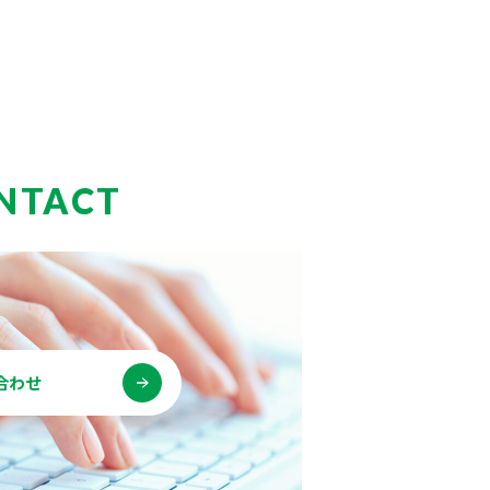
NTACT
合わせ