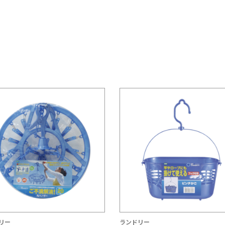
リー
ランドリー