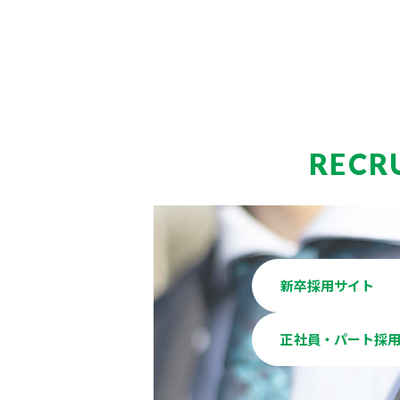
RECR
新卒採用サイト
正社員・パート採