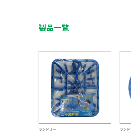
製品一覧
ランドリー
ランド