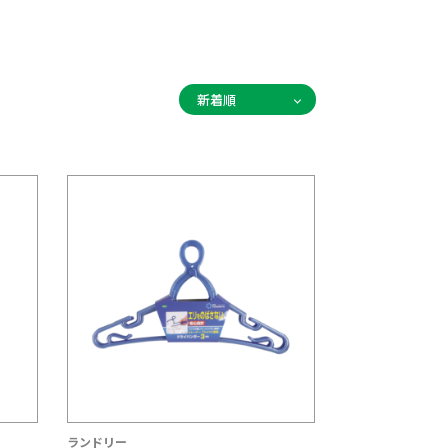
ランドリー