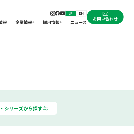
JP
EN
お問い合わせ
情報
企業情報
採用情報
ニュース
・シリーズから探す