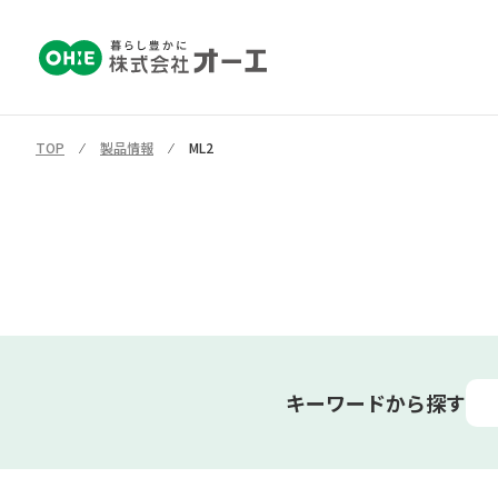
TOP
⁄
製品情報
⁄
ML2
キーワードから探す